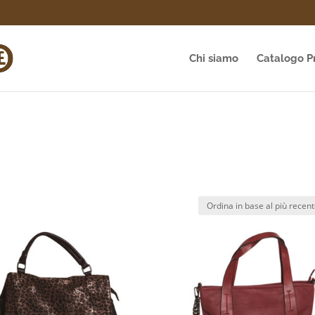
Chi siamo
Catalogo P