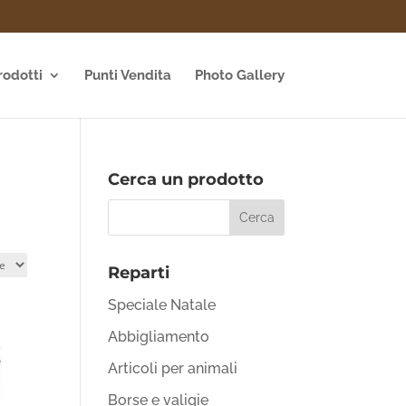
rodotti
Punti Vendita
Photo Gallery
Cerca un prodotto
Reparti
Speciale Natale
Abbigliamento
Articoli per animali
Borse e valigie