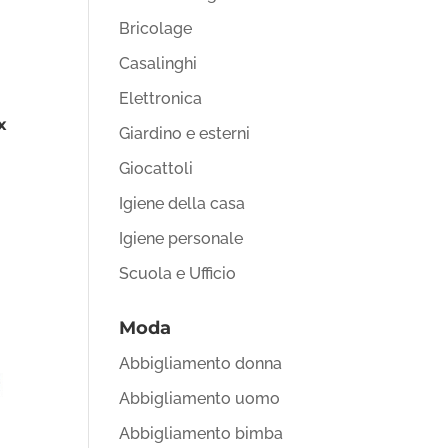
Bricolage
Casalinghi
Elettronica
x
Giardino e esterni
Giocattoli
Igiene della casa
Igiene personale
Scuola e Ufficio
Moda
Abbigliamento donna
Abbigliamento uomo
Abbigliamento bimba