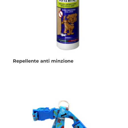
Repellente anti minzione