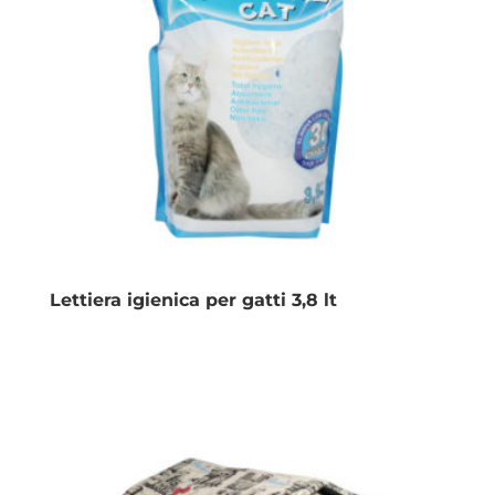
Lettiera igienica per gatti 3,8 lt