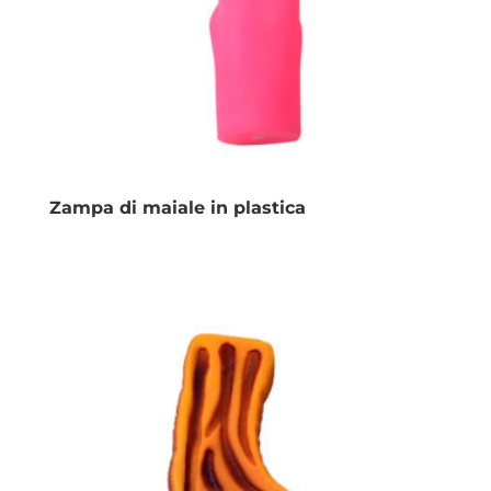
Zampa di maiale in plastica