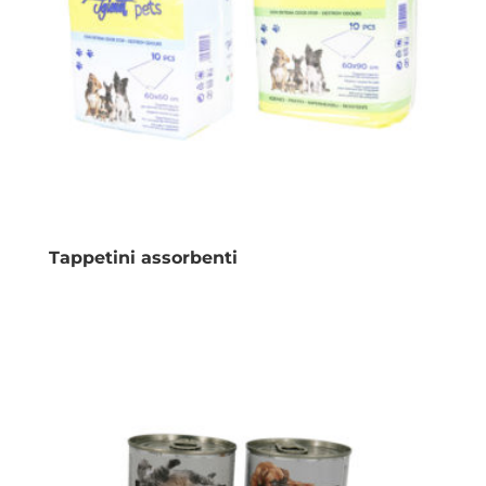
Tappetini assorbenti