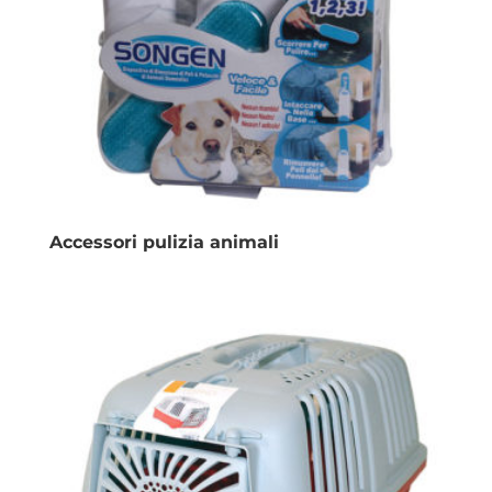
Accessori pulizia animali