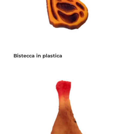
Bistecca in plastica