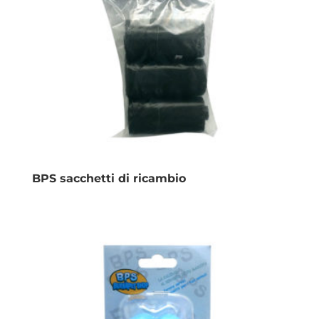
BPS sacchetti di ricambio