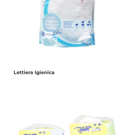
Lettiera Igienica