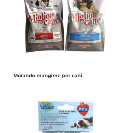
Morando mangime per cani