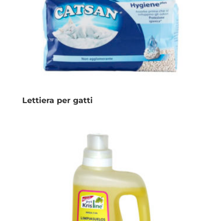
Lettiera per gatti