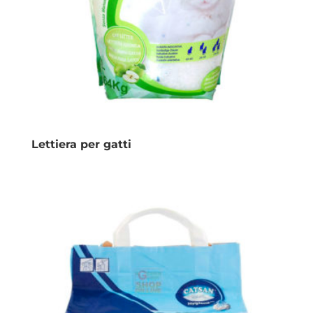
Lettiera per gatti