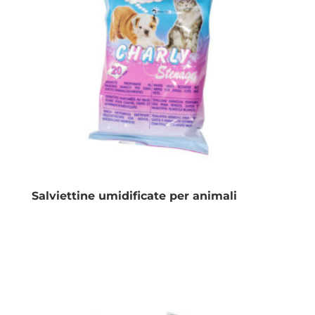
Salviettine umidificate per animali