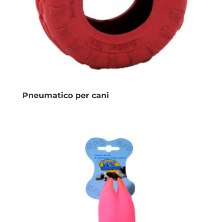
Pneumatico per cani