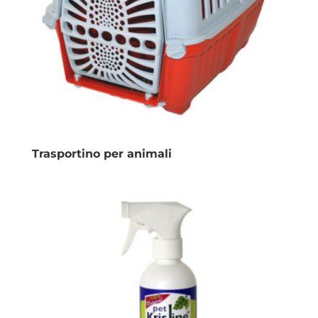
Trasportino per animali