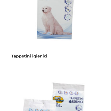
Tappetini igienici