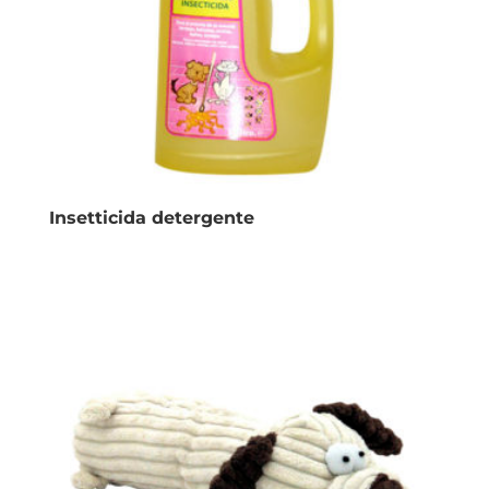
Insetticida detergente