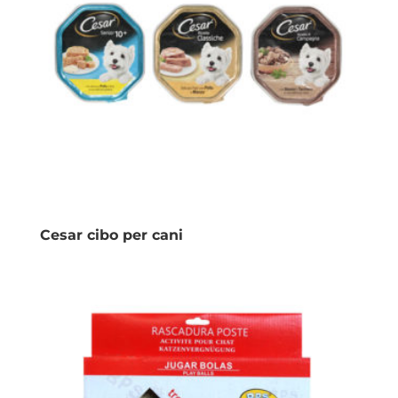
Cesar cibo per cani