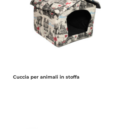
Cuccia per animali in stoffa