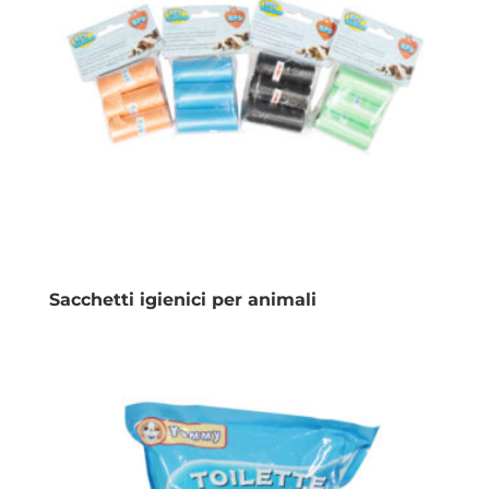
Sacchetti igienici per animali