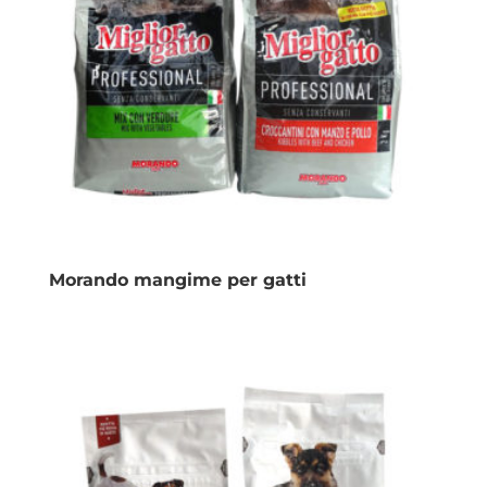
Morando mangime per gatti