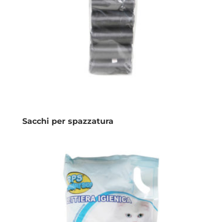
Sacchi per spazzatura