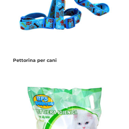
Pettorina per cani