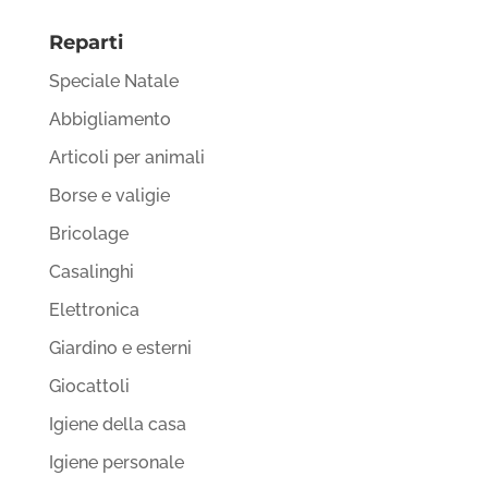
Reparti
Speciale Natale
Abbigliamento
Articoli per animali
Borse e valigie
Bricolage
Casalinghi
Elettronica
Giardino e esterni
Giocattoli
Igiene della casa
Igiene personale