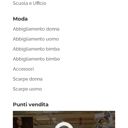
Scuola e Ufficio
Moda
Abbigliamento donna
Abbigliamento uomo
Abbigliamento bimba
Abbigliamento bimbo
Accessori
Scarpe donna
Scarpe uomo
Punti vendita