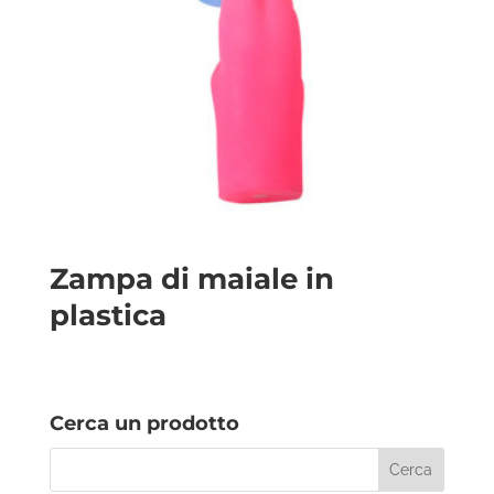
Zampa di maiale in
plastica
Cerca un prodotto