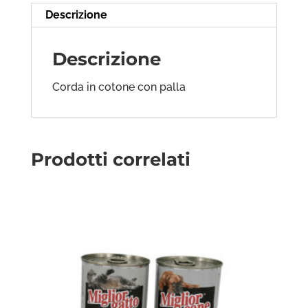
Descrizione
Descrizione
Corda in cotone con palla
Prodotti correlati