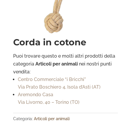
Corda in cotone
Puoi trovare questo e molti altri prodotti della
categoria
Articoli per animali
nei nostri punti
vendita:
Centro Commerciale “i Bricchi”
Via Prato Boschiero 4, Isola d’Asti (AT)
Aremondo Casa
Via Livorno, 40 – Torino (TO)
Categoria:
Articoli per animali