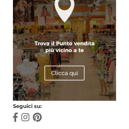
Seguici su: