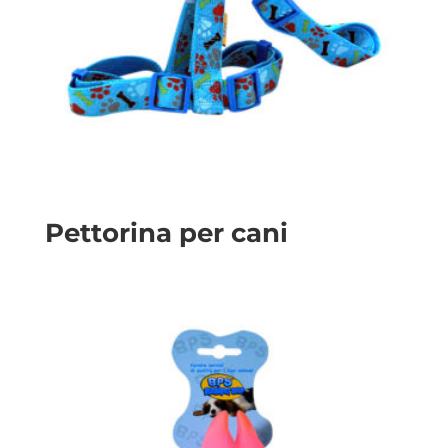
Pettorina per cani