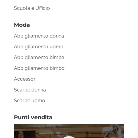
Scuola e Ufficio
Moda
Abbigliamento donna
Abbigliamento uomo
Abbigliamento bimba
Abbigliamento bimbo
Accessori
Scarpe donna
Scarpe uomo
Punti vendita