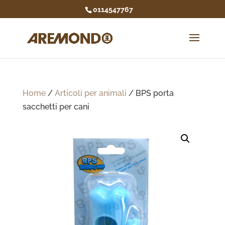
0114547767
Home
/
Articoli per animali
/ BPS porta
sacchetti per cani