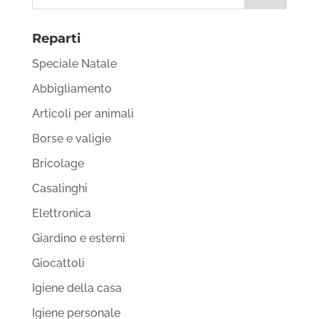
Reparti
Speciale Natale
Abbigliamento
Articoli per animali
Borse e valigie
Bricolage
Casalinghi
Elettronica
Giardino e esterni
Giocattoli
Igiene della casa
Igiene personale