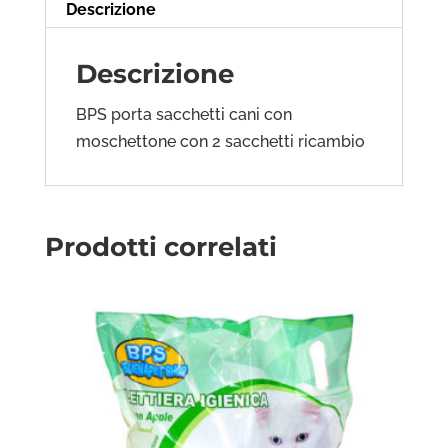
Descrizione
Descrizione
BPS porta sacchetti cani con
moschettone con 2 sacchetti ricambio
Prodotti correlati