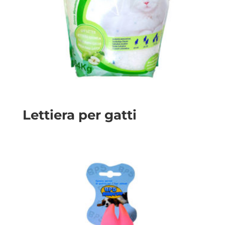
Lettiera per gatti