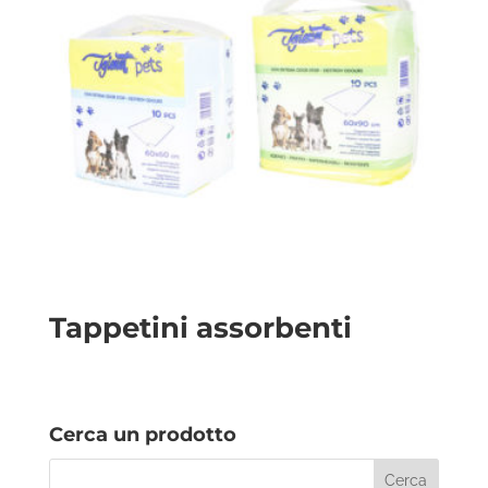
Tappetini assorbenti
Cerca un prodotto