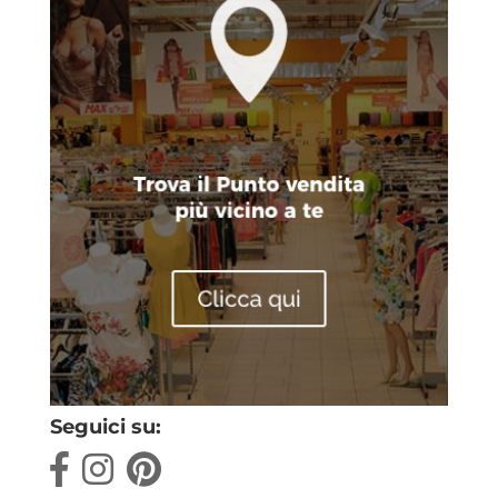
Seguici su: