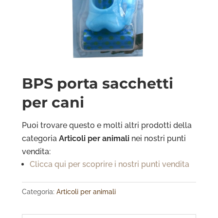
BPS porta sacchetti
per cani
Puoi trovare questo e molti altri prodotti della
categoria
Articoli per animali
nei nostri punti
vendita:
Clicca qui per scoprire i nostri punti vendita
Categoria:
Articoli per animali