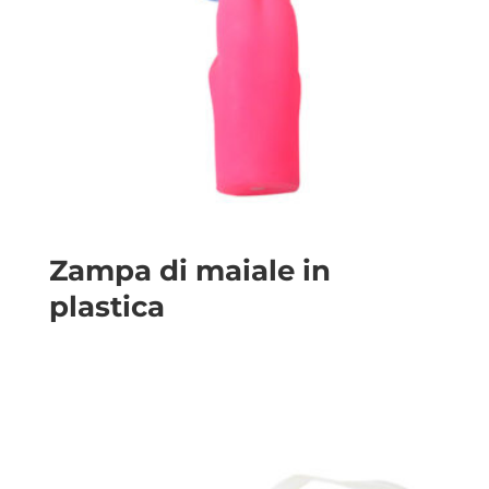
Zampa di maiale in
plastica