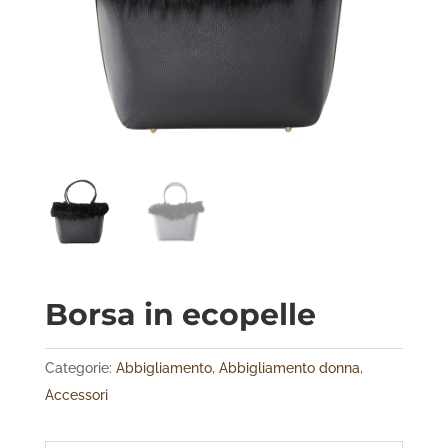
Borsa in ecopelle
Categorie:
Abbigliamento
,
Abbigliamento donna
,
Accessori