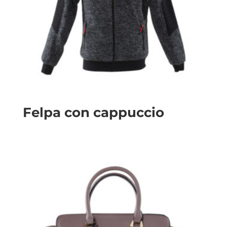
Felpa con cappuccio