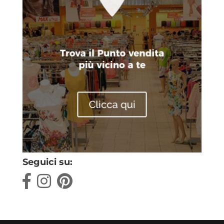
Seguici su: