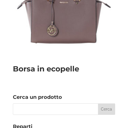
Borsa in ecopelle
Cerca un prodotto
Reparti