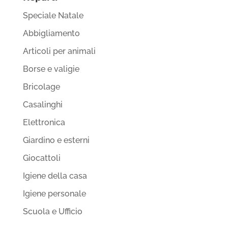
Speciale Natale
Abbigliamento
Articoli per animali
Borse e valigie
Bricolage
Casalinghi
Elettronica
Giardino e esterni
Giocattoli
Igiene della casa
Igiene personale
Scuola e Ufficio