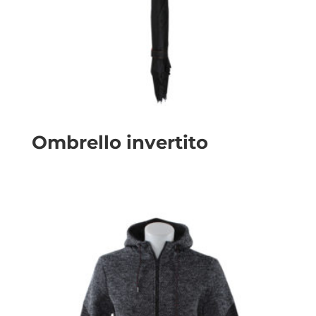
Ombrello invertito