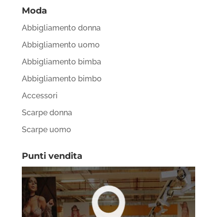
Moda
Abbigliamento donna
Abbigliamento uomo
Abbigliamento bimba
Abbigliamento bimbo
Accessori
Scarpe donna
Scarpe uomo
Punti vendita