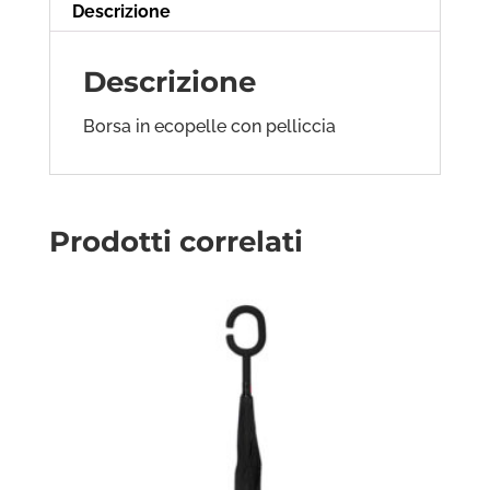
Descrizione
Descrizione
Borsa in ecopelle con pelliccia
Prodotti correlati