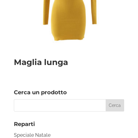
Maglia lunga
Cerca un prodotto
Reparti
Speciale Natale