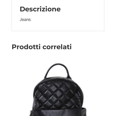
Descrizione
Jeans
Prodotti correlati