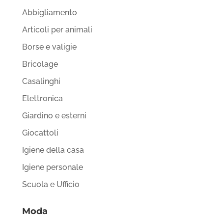
Abbigliamento
Articoli per animali
Borse e valigie
Bricolage
Casalinghi
Elettronica
Giardino e esterni
Giocattoli
Igiene della casa
Igiene personale
Scuola e Ufficio
Moda