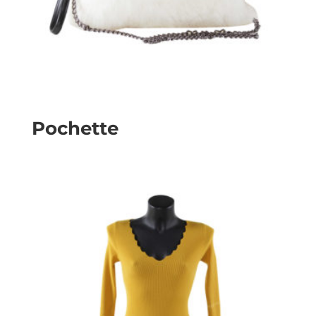
Pochette