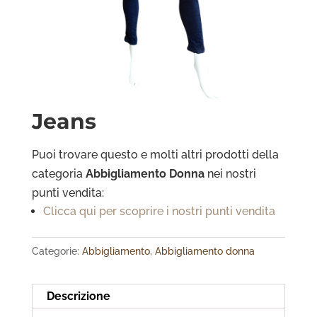
Jeans
Puoi trovare questo e molti altri prodotti della
categoria
Abbigliamento Donna
nei nostri
punti vendita:
Clicca qui per scoprire i nostri punti vendita
Categorie:
Abbigliamento
,
Abbigliamento donna
Descrizione