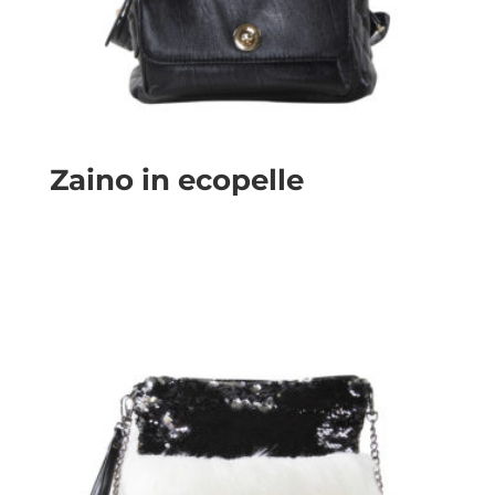
Zaino in ecopelle