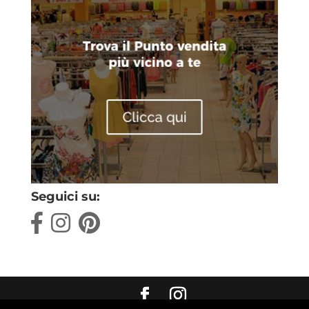
Seguici su: