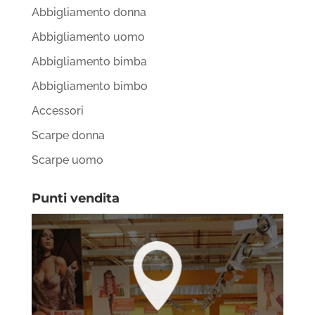
Abbigliamento donna
Abbigliamento uomo
Abbigliamento bimba
Abbigliamento bimbo
Accessori
Scarpe donna
Scarpe uomo
Punti vendita