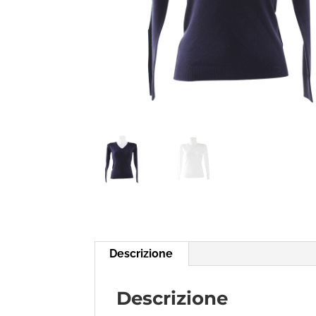
Descrizione
Descrizione