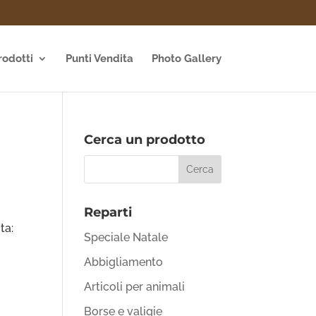
rodotti
Punti Vendita
Photo Gallery
Cerca un prodotto
Reparti
ta:
Speciale Natale
Abbigliamento
Articoli per animali
Borse e valigie