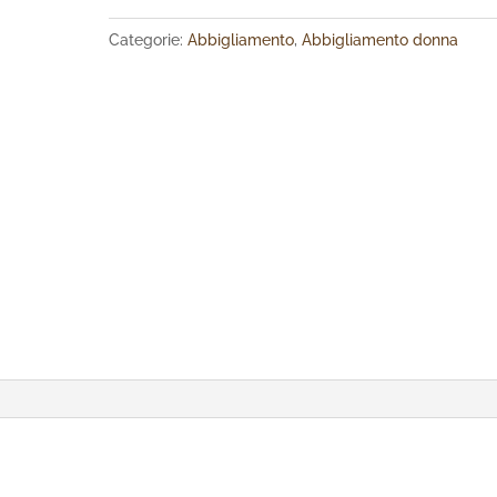
Categorie:
Abbigliamento
,
Abbigliamento donna