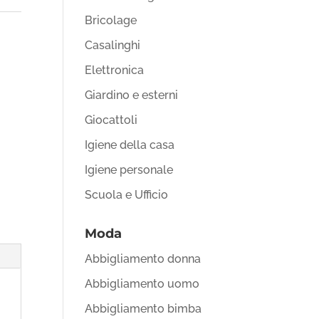
Bricolage
Casalinghi
Elettronica
Giardino e esterni
Giocattoli
Igiene della casa
Igiene personale
Scuola e Ufficio
Moda
Abbigliamento donna
Abbigliamento uomo
Abbigliamento bimba