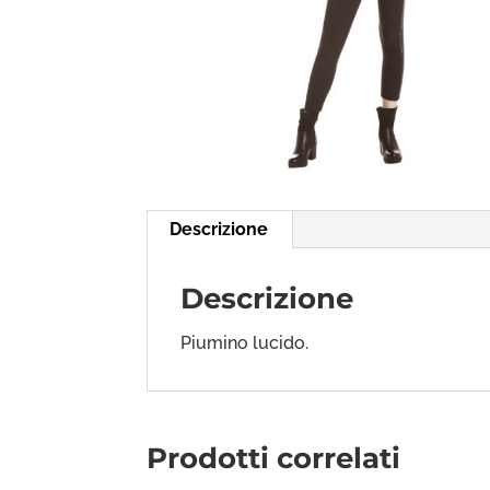
Descrizione
Descrizione
Piumino lucido.
Prodotti correlati