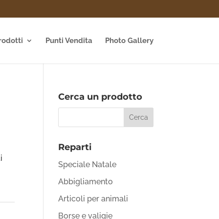
rodotti
Punti Vendita
Photo Gallery
Cerca un prodotto
Reparti
i
Speciale Natale
Abbigliamento
Articoli per animali
Borse e valigie