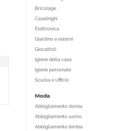
Bricolage
Casalinghi
Elettronica
Giardino e esterni
Giocattoli
Igiene della casa
Igiene personale
Scuola e Ufficio
Moda
Abbigliamento donna
Abbigliamento uomo
Abbigliamento bimba