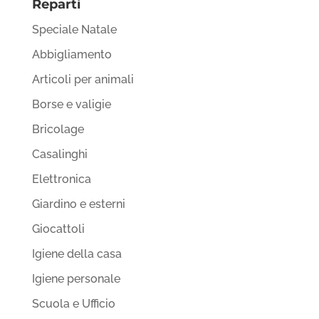
Reparti
Speciale Natale
Abbigliamento
Articoli per animali
Borse e valigie
Bricolage
Casalinghi
Elettronica
Giardino e esterni
Giocattoli
Igiene della casa
Igiene personale
Scuola e Ufficio