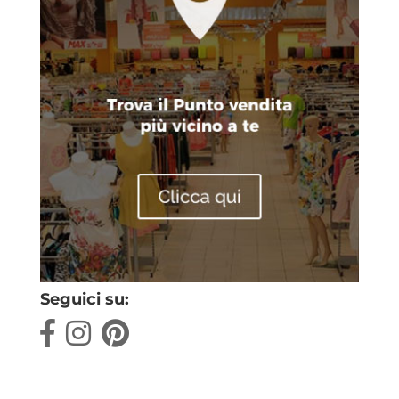
Seguici su: