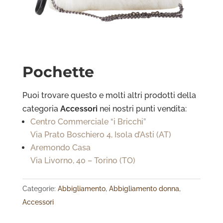
Pochette
Puoi trovare questo e molti altri prodotti della
categoria
Accessori
nei nostri punti vendita:
Centro Commerciale “i Bricchi”
Via Prato Boschiero 4, Isola d’Asti (AT)
Aremondo Casa
Via Livorno, 40 – Torino (TO)
Categorie:
Abbigliamento
,
Abbigliamento donna
,
Accessori