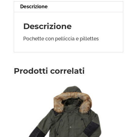
Descrizione
Descrizione
Pochette con pelliccia e pillettes
Prodotti correlati