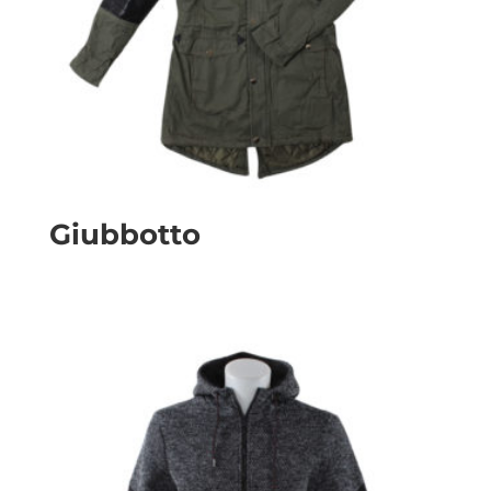
Giubbotto