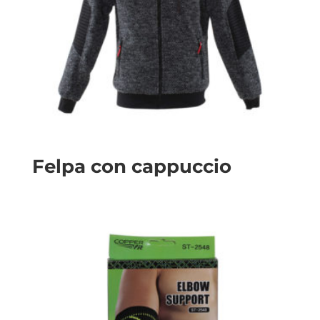
Felpa con cappuccio