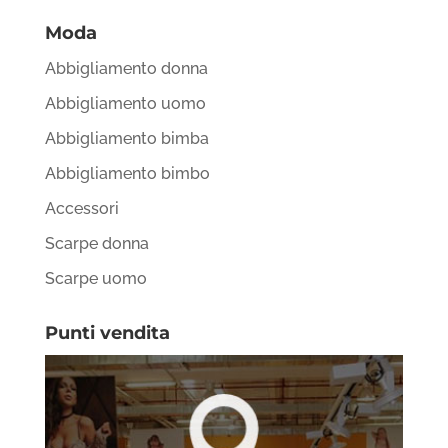
Moda
Abbigliamento donna
Abbigliamento uomo
Abbigliamento bimba
Abbigliamento bimbo
Accessori
Scarpe donna
Scarpe uomo
Punti vendita