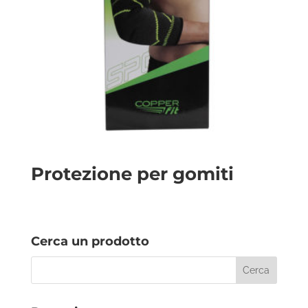
Protezione per gomiti
Cerca un prodotto