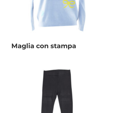
Maglia con stampa