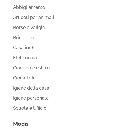
Abbigliamento
Articoli per animali
Borse e valigie
Bricolage
Casalinghi
Elettronica
Giardino e esterni
Giocattoli
Igiene della casa
Igiene personale
Scuola e Ufficio
Moda