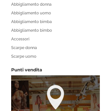
Abbigliamento donna
Abbigliamento uomo
Abbigliamento bimba
Abbigliamento bimbo
Accessori
Scarpe donna
Scarpe uomo
Punti vendita