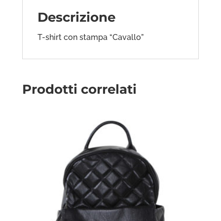
Descrizione
T-shirt con stampa “Cavallo”
Prodotti correlati