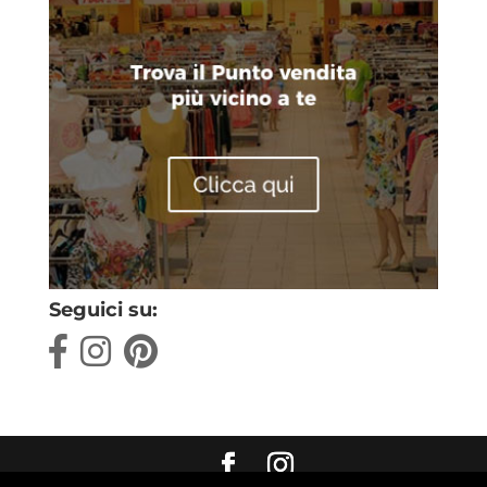
Seguici su: