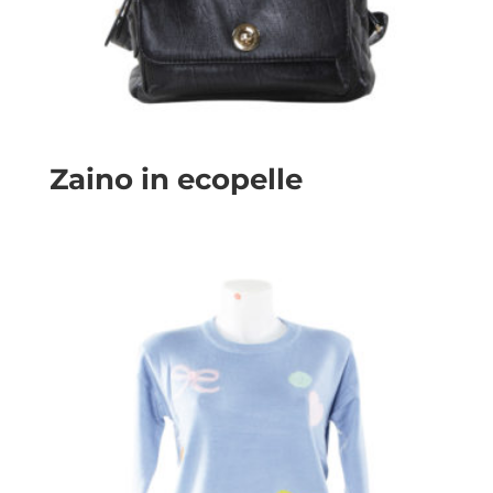
Zaino in ecopelle