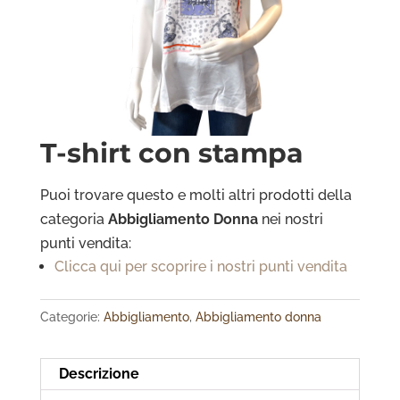
T-shirt con stampa
Puoi trovare questo e molti altri prodotti della
categoria
Abbigliamento Donna
nei nostri
punti vendita:
Clicca qui per scoprire i nostri punti vendita
Categorie:
Abbigliamento
,
Abbigliamento donna
Descrizione