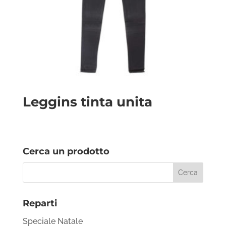
Leggins tinta unita
Cerca un prodotto
Reparti
Speciale Natale