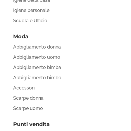
Igiene della casa
Igiene personale
Scuola e Ufficio
Moda
Abbigliamento donna
Abbigliamento uomo
Abbigliamento bimba
Abbigliamento bimbo
Accessori
Scarpe donna
Scarpe uomo
Punti vendita