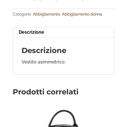
Categorie:
Abbigliamento
,
Abbigliamento donna
Descrizione
Descrizione
Vestito asimmetrico.
Prodotti correlati