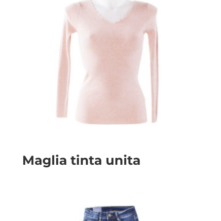
Maglia tinta unita