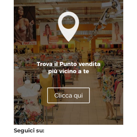
Seguici su: