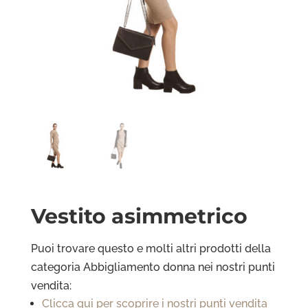
Vestito asimmetrico
Puoi trovare questo e molti altri prodotti della
categoria Abbigliamento donna
nei nostri punti
vendita:
Clicca qui per scoprire i nostri punti vendita