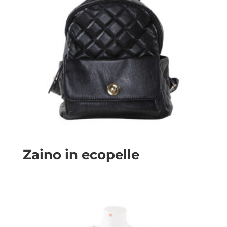
Zaino in ecopelle