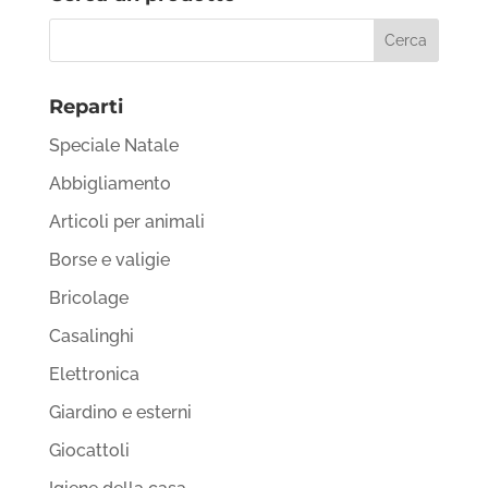
Reparti
Speciale Natale
Abbigliamento
Articoli per animali
Borse e valigie
Bricolage
Casalinghi
Elettronica
Giardino e esterni
Giocattoli