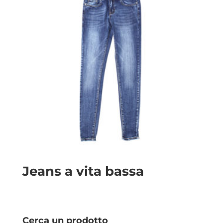
Jeans a vita bassa
Cerca un prodotto