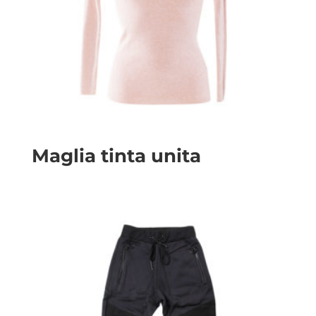
Maglia tinta unita