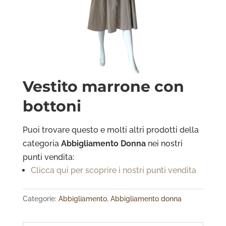
Vestito marrone con
bottoni
Puoi trovare questo e molti altri prodotti della
categoria
Abbigliamento Donna
nei nostri
punti vendita:
Clicca qui per scoprire i nostri punti vendita
Categorie:
Abbigliamento
,
Abbigliamento donna