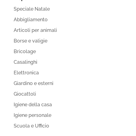
Speciale Natale
Abbigliamento
Articoli per animali
Borse e valigie
Bricolage
Casalinghi
Elettronica
Giardino e esterni
Giocattoli
Igiene della casa
Igiene personale
Scuola e Ufficio