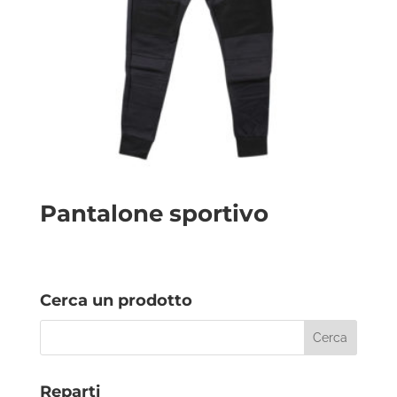
Pantalone sportivo
Cerca un prodotto
Reparti