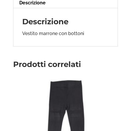
Descrizione
Descrizione
Vestito marrone con bottoni
Prodotti correlati