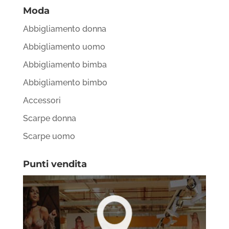
Moda
Abbigliamento donna
Abbigliamento uomo
Abbigliamento bimba
Abbigliamento bimbo
Accessori
Scarpe donna
Scarpe uomo
Punti vendita