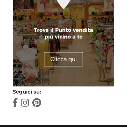
Seguici su: