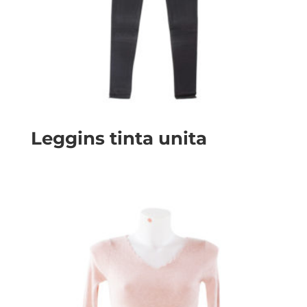
Leggins tinta unita