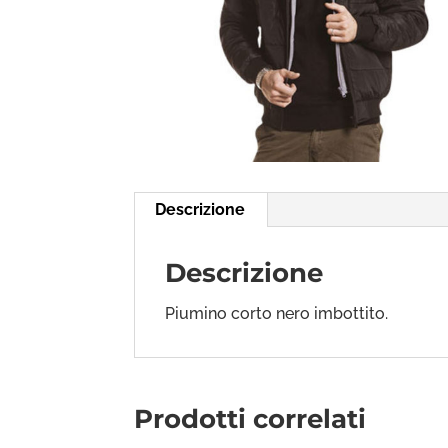
Descrizione
Descrizione
Piumino corto nero imbottito.
Prodotti correlati