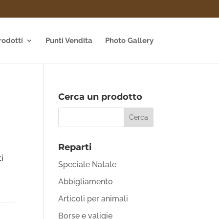
rodotti
Punti Vendita
Photo Gallery
Cerca un prodotto
Reparti
ti
Speciale Natale
Abbigliamento
Articoli per animali
Borse e valigie