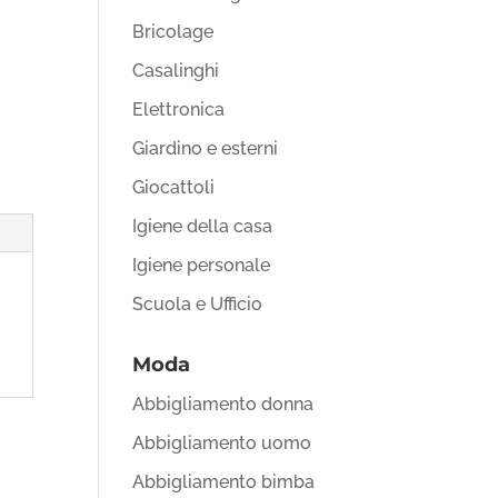
Bricolage
Casalinghi
Elettronica
Giardino e esterni
Giocattoli
Igiene della casa
Igiene personale
Scuola e Ufficio
Moda
Abbigliamento donna
Abbigliamento uomo
Abbigliamento bimba