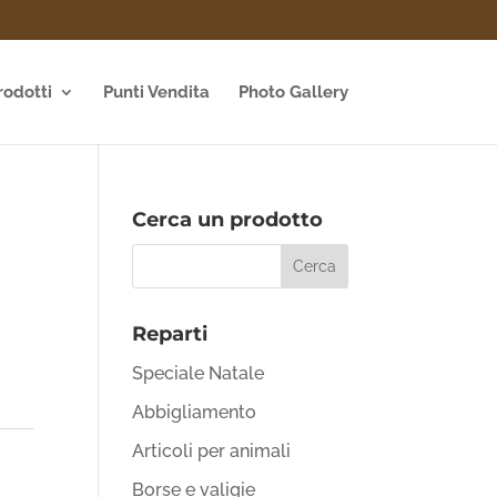
rodotti
Punti Vendita
Photo Gallery
Cerca un prodotto
Reparti
Speciale Natale
Abbigliamento
Articoli per animali
Borse e valigie