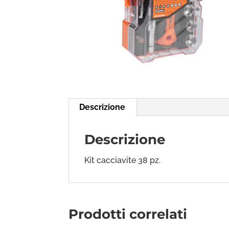
Descrizione
Descrizione
Kit cacciavite 38 pz.
Prodotti correlati