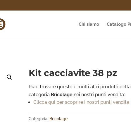
Chi siamo
Catalogo P
Kit cacciavite 38 pz
Puoi trovare questo e molti altri prodotti della
categoria
Bricolage
nei nostri punti vendita:
Clicca qui per scoprire i nostri punti vendita
Categoria:
Bricolage