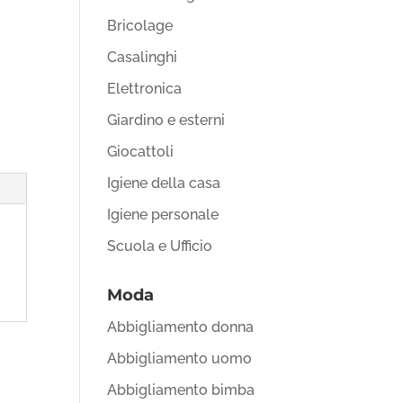
Bricolage
Casalinghi
Elettronica
Giardino e esterni
Giocattoli
Igiene della casa
Igiene personale
Scuola e Ufficio
Moda
Abbigliamento donna
Abbigliamento uomo
Abbigliamento bimba