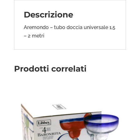
Descrizione
Aremondo – tubo doccia universale 1,5
– 2 metri
Prodotti correlati