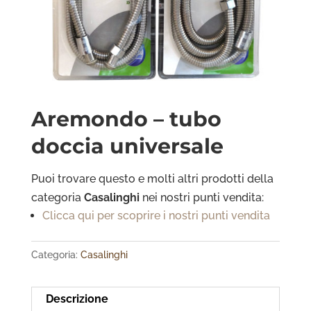
Aremondo – tubo
doccia universale
Puoi trovare questo e molti altri prodotti della
categoria
Casalinghi
nei nostri punti vendita:
Clicca qui per scoprire i nostri punti vendita
Categoria:
Casalinghi
Descrizione