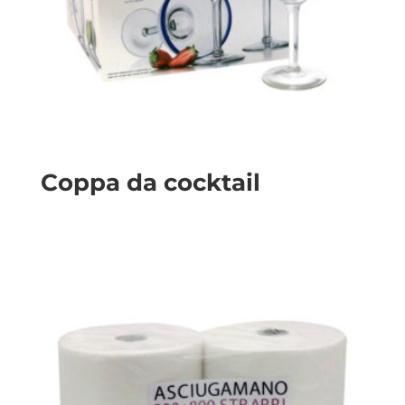
Coppa da cocktail