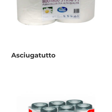
Asciugatutto