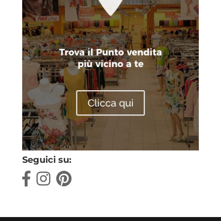
Seguici su: