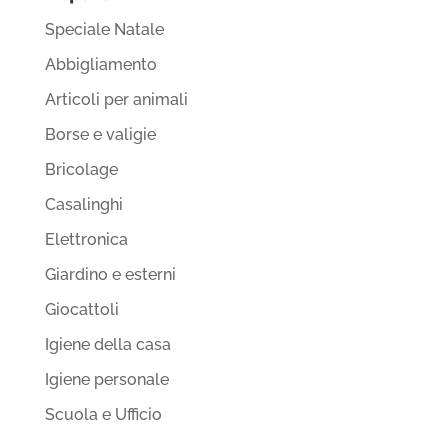
Speciale Natale
Abbigliamento
Articoli per animali
Borse e valigie
Bricolage
Casalinghi
Elettronica
Giardino e esterni
Giocattoli
Igiene della casa
Igiene personale
Scuola e Ufficio