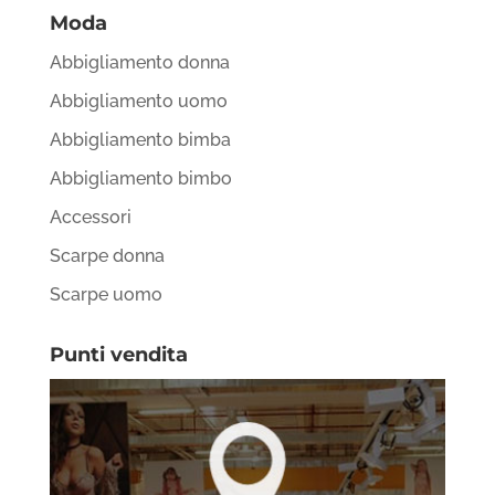
Moda
Abbigliamento donna
Abbigliamento uomo
Abbigliamento bimba
Abbigliamento bimbo
Accessori
Scarpe donna
Scarpe uomo
Punti vendita