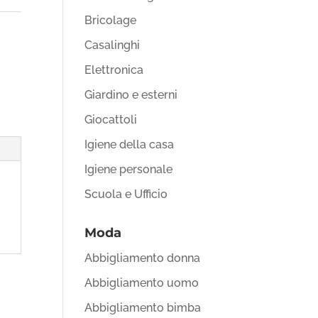
Bricolage
Casalinghi
Elettronica
Giardino e esterni
Giocattoli
Igiene della casa
Igiene personale
Scuola e Ufficio
Moda
Abbigliamento donna
Abbigliamento uomo
Abbigliamento bimba