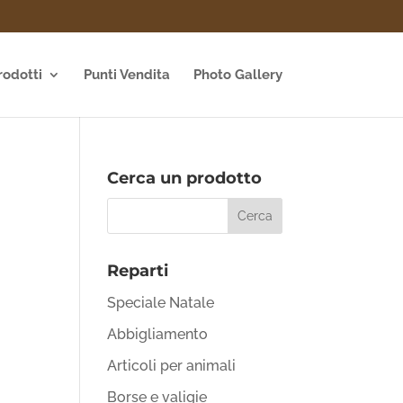
rodotti
Punti Vendita
Photo Gallery
Cerca un prodotto
Reparti
Speciale Natale
Abbigliamento
Articoli per animali
Borse e valigie