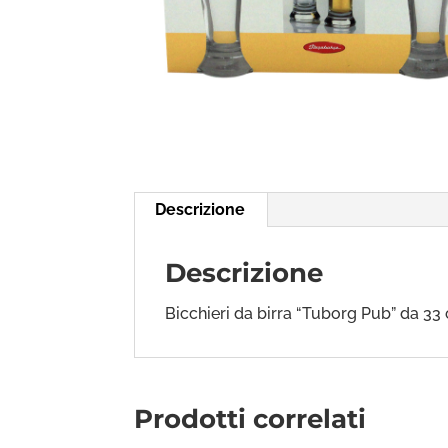
Descrizione
Descrizione
Bicchieri da birra “Tuborg Pub” da 33 
Prodotti correlati