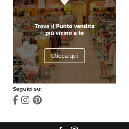
Seguici su: