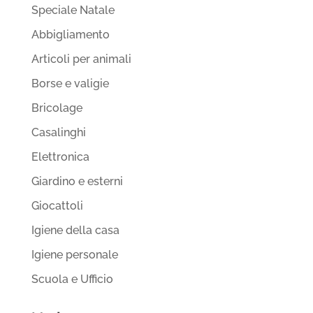
Speciale Natale
Abbigliamento
Articoli per animali
Borse e valigie
Bricolage
Casalinghi
Elettronica
Giardino e esterni
Giocattoli
Igiene della casa
Igiene personale
Scuola e Ufficio