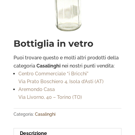
Bottiglia in vetro
Puoi trovare questo e molti altri prodotti della
categoria
Casalinghi
nei nostri punti vendita:
Centro Commerciale “i Bricchi”
Via Prato Boschiero 4, Isola d’Asti (AT)
Aremondo Casa
Via Livorno, 40 – Torino (TO)
Categoria:
Casalinghi
Descrizione