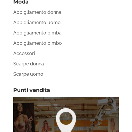
Moda
Abbigliamento donna
Abbigliamento uomo
Abbigliamento bimba
Abbigliamento bimbo
Accessori
Scarpe donna
Scarpe uomo
Punti vendita