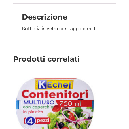
Descrizione
Bottiglia in vetro con tappo da 1 lt
Prodotti correlati