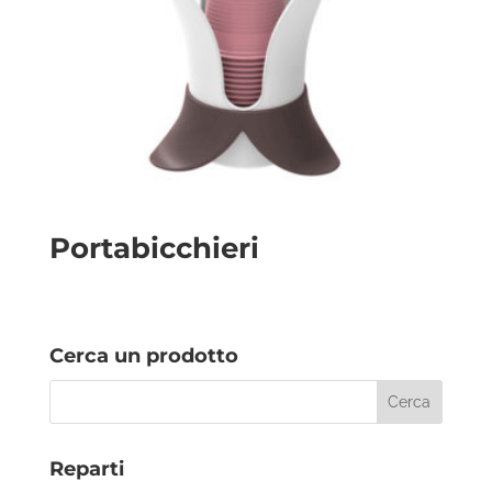
Portabicchieri
Cerca un prodotto
Reparti