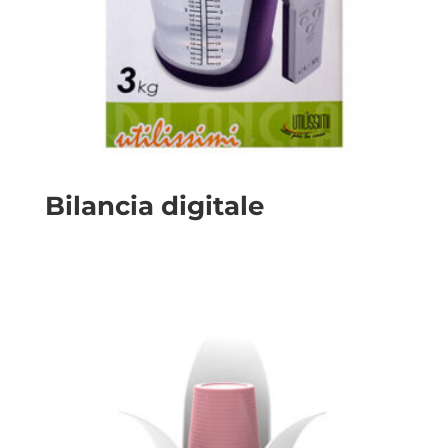
Bilancia digitale