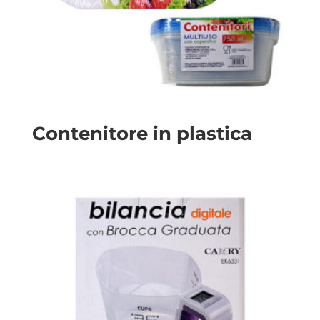
Contenitore in plastica