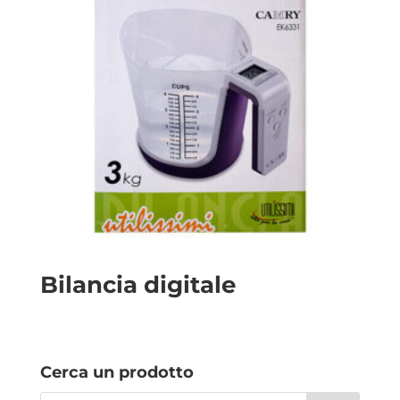
Bilancia digitale
Cerca un prodotto