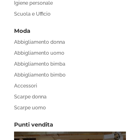
Igiene personale
Scuola e Ufficio
Moda
Abbigliamento donna
Abbigliamento uomo
Abbigliamento bimba
Abbigliamento bimbo
Accessori
Scarpe donna
Scarpe uomo
Punti vendita