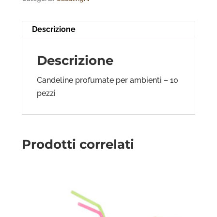
Descrizione
Descrizione
Candeline profumate per ambienti – 10
pezzi
Prodotti correlati