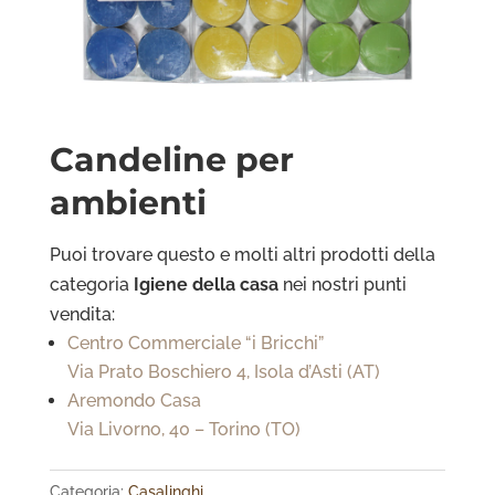
Candeline per
ambienti
Puoi trovare questo e molti altri prodotti della
categoria
Igiene della casa
nei nostri punti
vendita:
Centro Commerciale “i Bricchi”
Via Prato Boschiero 4, Isola d’Asti (AT)
Aremondo Casa
Via Livorno, 40 – Torino (TO)
Categoria:
Casalinghi