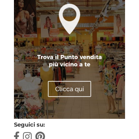
Seguici su: