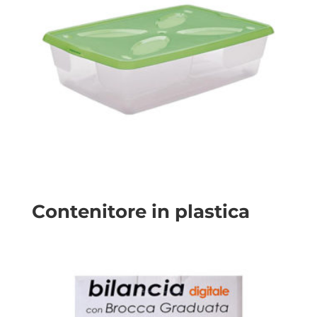
Contenitore in plastica