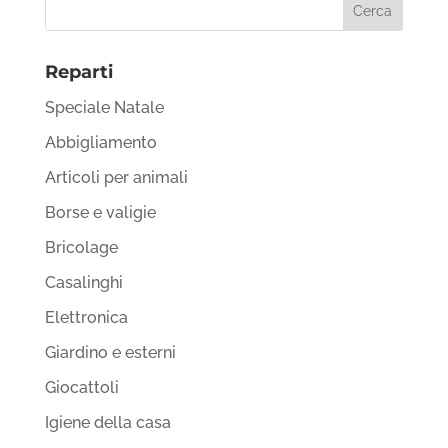
Reparti
Speciale Natale
Abbigliamento
Articoli per animali
Borse e valigie
Bricolage
Casalinghi
Elettronica
Giardino e esterni
Giocattoli
Igiene della casa