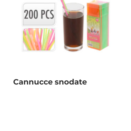
Cannucce snodate