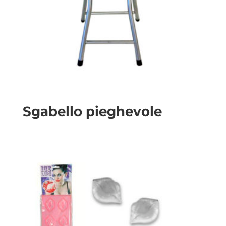
Sgabello pieghevole