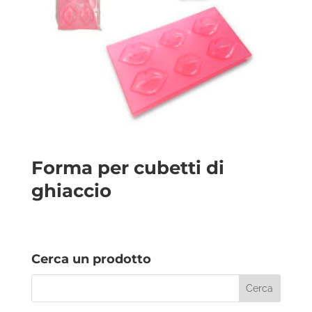
Forma per cubetti di
ghiaccio
Cerca un prodotto