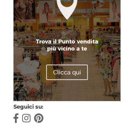
Seguici su: