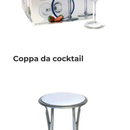
Coppa da cocktail