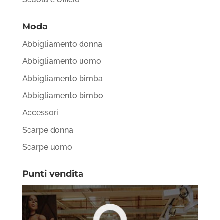
Moda
Abbigliamento donna
Abbigliamento uomo
Abbigliamento bimba
Abbigliamento bimbo
Accessori
Scarpe donna
Scarpe uomo
Punti vendita