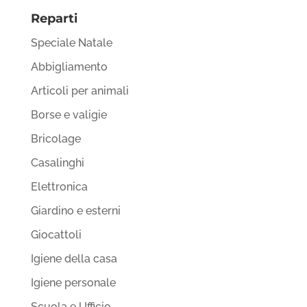
Reparti
Speciale Natale
Abbigliamento
Articoli per animali
Borse e valigie
Bricolage
Casalinghi
Elettronica
Giardino e esterni
Giocattoli
Igiene della casa
Igiene personale
Scuola e Ufficio