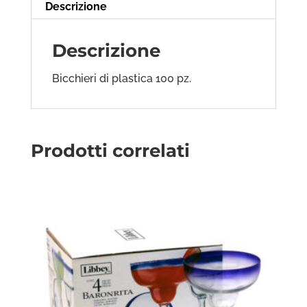
Descrizione
Descrizione
Bicchieri di plastica 100 pz.
Prodotti correlati