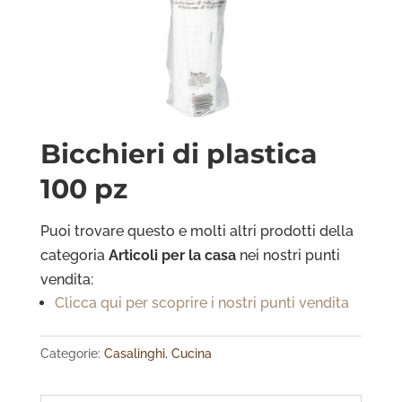
Bicchieri di plastica
100 pz
Puoi trovare questo e molti altri prodotti della
categoria
Articoli per
la casa
nei nostri punti
vendita:
Clicca qui per scoprire i nostri punti vendita
Categorie:
Casalinghi
,
Cucina