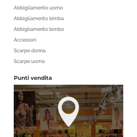
Abbigliamento uomo
Abbigliamento bimba
Abbigliamento bimbo
Accessori
Scarpe donna
Scarpe uomo
Punti vendita