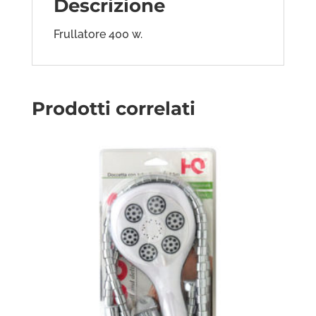
Descrizione
Frullatore 400 w.
Prodotti correlati