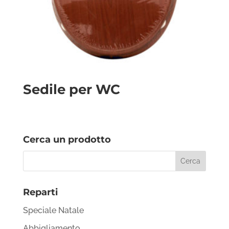
Sedile per WC
Cerca un prodotto
Reparti
Speciale Natale
Abbigliamento