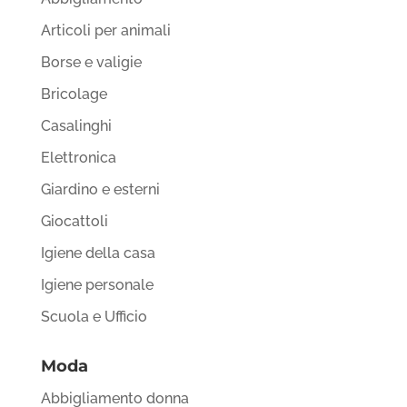
Articoli per animali
Borse e valigie
Bricolage
Casalinghi
Elettronica
Giardino e esterni
Giocattoli
Igiene della casa
Igiene personale
Scuola e Ufficio
Moda
Abbigliamento donna