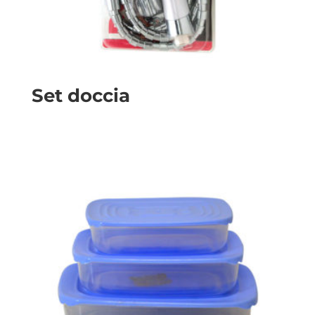
Set doccia