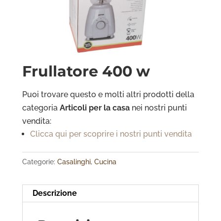
Frullatore 400 w
Puoi trovare questo e molti altri prodotti della
categoria
Articoli per
la casa
nei nostri punti
vendita:
Clicca qui per scoprire i nostri punti vendita
Categorie:
Casalinghi
,
Cucina
Descrizione