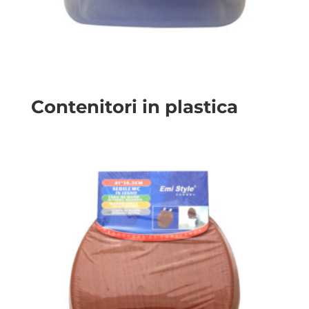
Contenitori in plastica