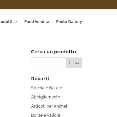
rodotti
Punti Vendita
Photo Gallery
Cerca un prodotto
Reparti
Speciale Natale
Abbigliamento
Articoli per animali
Borse e valigie