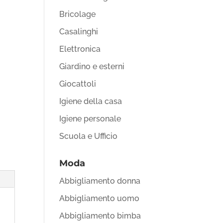
Bricolage
Casalinghi
Elettronica
Giardino e esterni
Giocattoli
Igiene della casa
Igiene personale
Scuola e Ufficio
Moda
Abbigliamento donna
Abbigliamento uomo
Abbigliamento bimba