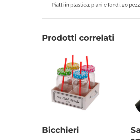
Piatti in plastica: piani e fondi, 20 pezz
Prodotti correlati
Bicchieri
Sa