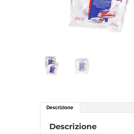
Descrizione
Descrizione