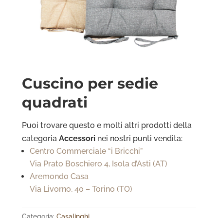
Cuscino per sedie
quadrati
Puoi trovare questo e molti altri prodotti della
categoria
Accessori
nei nostri punti vendita:
Centro Commerciale “i Bricchi”
Via Prato Boschiero 4, Isola d’Asti (AT)
Aremondo Casa
Via Livorno, 40 – Torino (TO)
Categoria:
Casalinghi