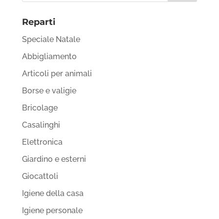
Reparti
Speciale Natale
Abbigliamento
Articoli per animali
Borse e valigie
Bricolage
Casalinghi
Elettronica
Giardino e esterni
Giocattoli
Igiene della casa
Igiene personale