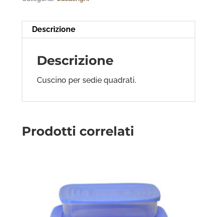
Descrizione
Descrizione
Cuscino per sedie quadrati.
Prodotti correlati