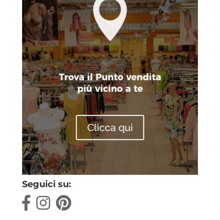
Seguici su: