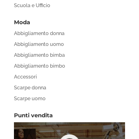
Scuola e Ufficio
Moda
Abbigliamento donna
Abbigliamento uomo
Abbigliamento bimba
Abbigliamento bimbo
Accessori
Scarpe donna
Scarpe uomo
Punti vendita