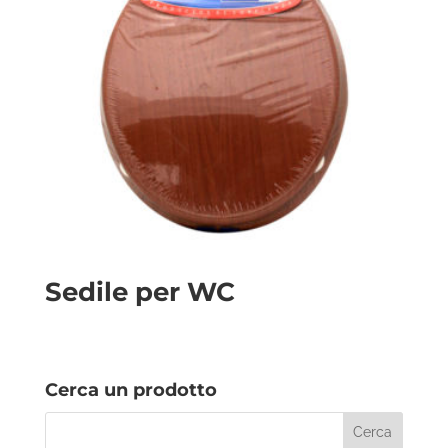
Sedile per WC
Cerca un prodotto