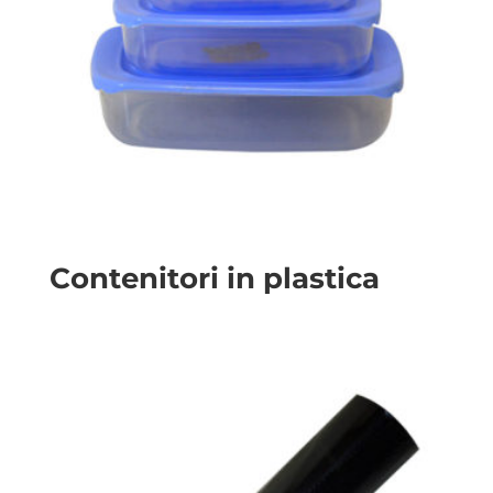
Contenitori in plastica