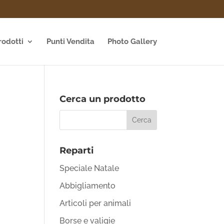
rodotti
Punti Vendita
Photo Gallery
Cerca un prodotto
Reparti
Speciale Natale
Abbigliamento
Articoli per animali
Borse e valigie