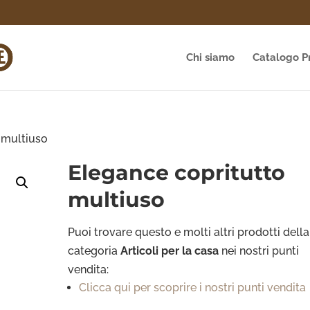
Chi siamo
Catalogo P
 multiuso
Elegance copritutto
multiuso
Puoi trovare questo e molti altri prodotti della
categoria
Articoli per
la casa
nei nostri punti
vendita:
Clicca qui per scoprire i nostri punti vendita