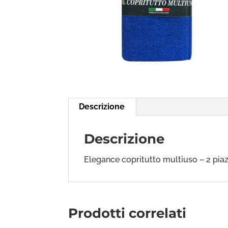
Descrizione
Descrizione
Elegance copritutto multiuso – 2 pia
Prodotti correlati