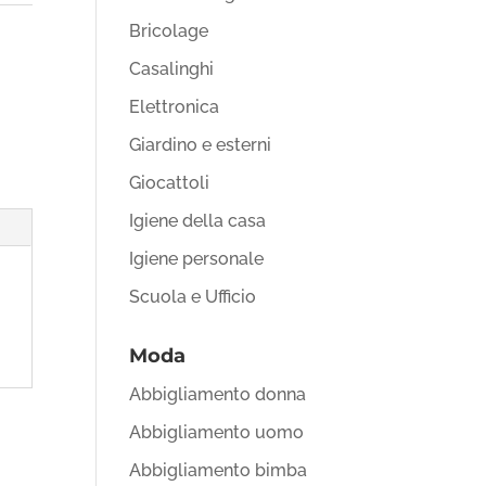
Bricolage
Casalinghi
Elettronica
Giardino e esterni
Giocattoli
Igiene della casa
Igiene personale
Scuola e Ufficio
Moda
Abbigliamento donna
Abbigliamento uomo
Abbigliamento bimba