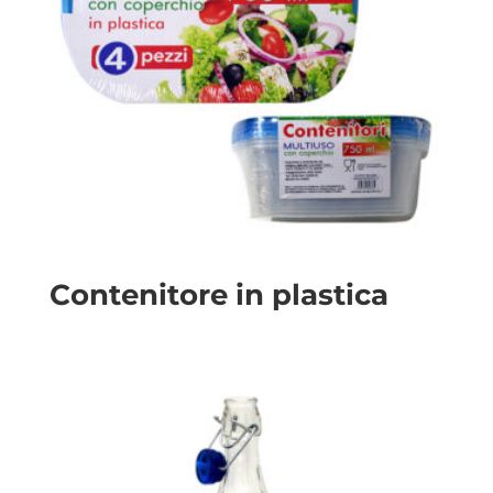
Contenitore in plastica