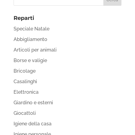
Reparti
Speciale Natale
Abbigliamento
Articoli per animali
Borse e valigie
Bricolage
Casalinghi
Elettronica
Giardino e esterni
Giocattoli
Igiene della casa
Igiene personale