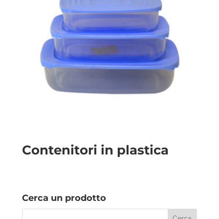
Contenitori in plastica
Cerca un prodotto