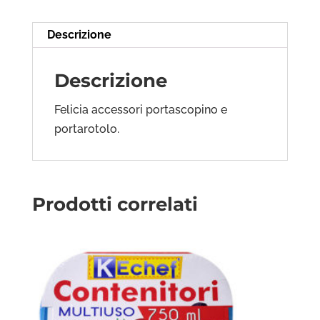
Descrizione
Descrizione
Felicia accessori portascopino e
portarotolo.
Prodotti correlati