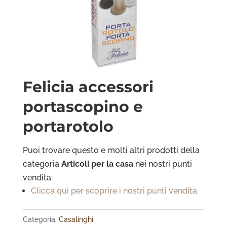
Felicia accessori
portascopino e
portarotolo
Puoi trovare questo e molti altri prodotti della
categoria
Articoli per
la casa
nei nostri punti
vendita:
Clicca qui per scoprire i nostri punti vendita
Categoria:
Casalinghi