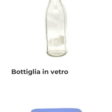
Bottiglia in vetro