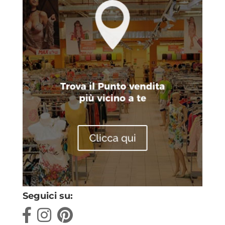
Seguici su: