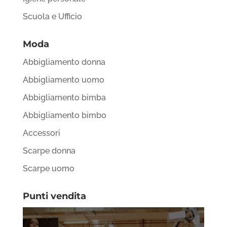
Scuola e Ufficio
Moda
Abbigliamento donna
Abbigliamento uomo
Abbigliamento bimba
Abbigliamento bimbo
Accessori
Scarpe donna
Scarpe uomo
Punti vendita