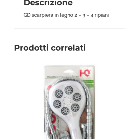
Descrizione
GD scarpiera in legno 2 – 3 – 4 ripiani
Prodotti correlati