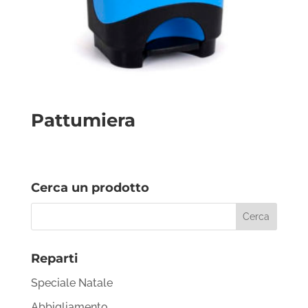
Pattumiera
Cerca un prodotto
Reparti
Speciale Natale
Abbigliamento