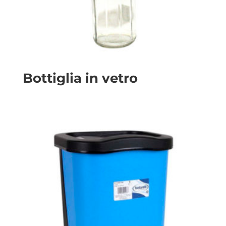
Bottiglia in vetro