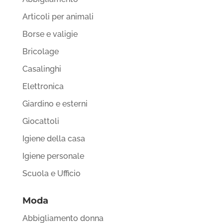
Articoli per animali
Borse e valigie
Bricolage
Casalinghi
Elettronica
Giardino e esterni
Giocattoli
Igiene della casa
Igiene personale
Scuola e Ufficio
Moda
Abbigliamento donna