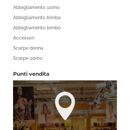
Abbigliamento uomo
Abbigliamento bimba
Abbigliamento bimbo
Accessori
Scarpe donna
Scarpe uomo
Punti vendita