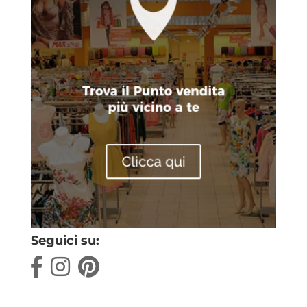
Seguici su: