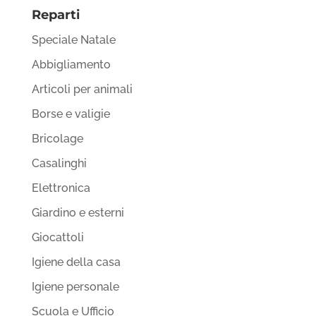
Reparti
Speciale Natale
Abbigliamento
Articoli per animali
Borse e valigie
Bricolage
Casalinghi
Elettronica
Giardino e esterni
Giocattoli
Igiene della casa
Igiene personale
Scuola e Ufficio