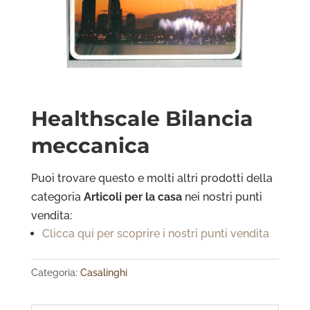
Healthscale Bilancia
meccanica
Puoi trovare questo e molti altri prodotti della
categoria
Articoli per la casa
nei nostri punti
vendita:
Clicca qui per scoprire i nostri punti vendita
Categoria:
Casalinghi