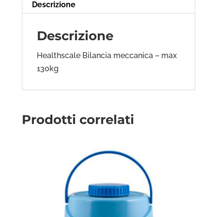
Descrizione
Descrizione
Healthscale Bilancia meccanica – max
130kg
Prodotti correlati