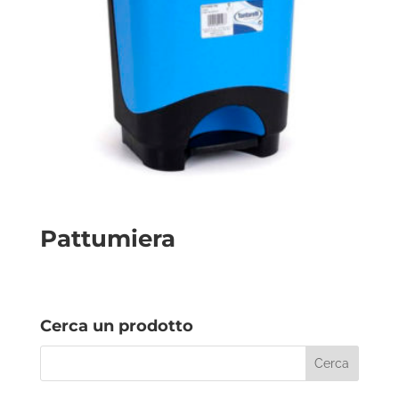
Pattumiera
Cerca un prodotto