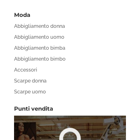
Moda
Abbigliamento donna
Abbigliamento uomo
Abbigliamento bimba
Abbigliamento bimbo
Accessori
Scarpe donna
Scarpe uomo
Punti vendita