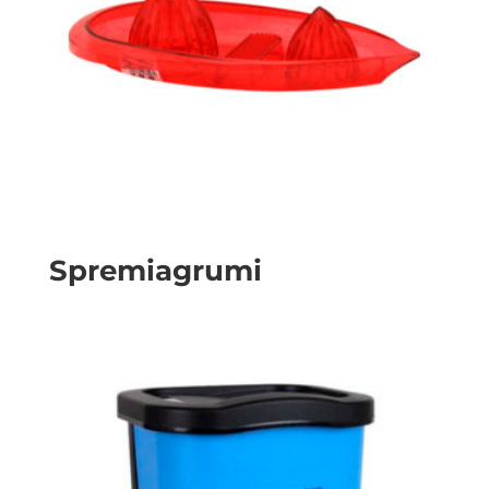
Spremiagrumi