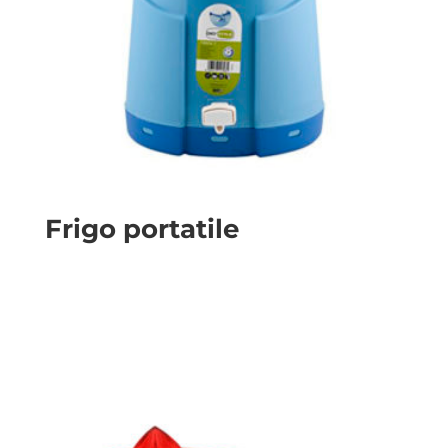
Frigo portatile