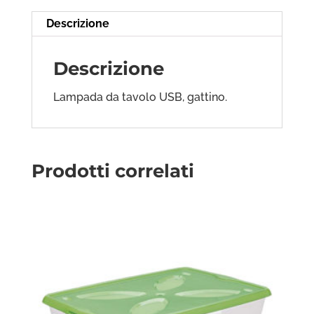
Descrizione
Descrizione
Lampada da tavolo USB, gattino.
Prodotti correlati