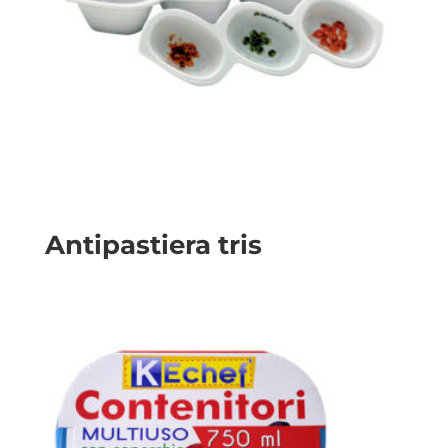
Antipastiera tris