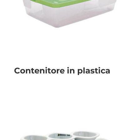
Contenitore in plastica