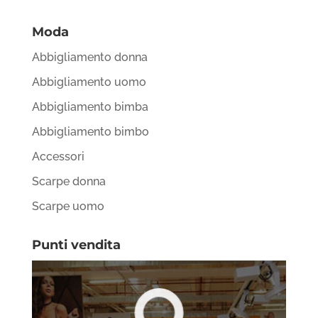
Moda
Abbigliamento donna
Abbigliamento uomo
Abbigliamento bimba
Abbigliamento bimbo
Accessori
Scarpe donna
Scarpe uomo
Punti vendita