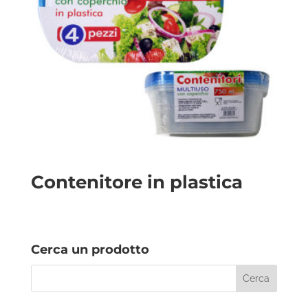
Contenitore in plastica
Cerca un prodotto