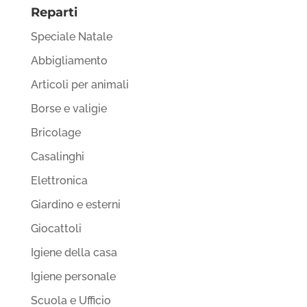
Reparti
Speciale Natale
Abbigliamento
Articoli per animali
Borse e valigie
Bricolage
Casalinghi
Elettronica
Giardino e esterni
Giocattoli
Igiene della casa
Igiene personale
Scuola e Ufficio