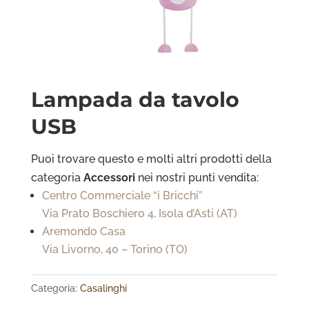
Lampada da tavolo
USB
Puoi trovare questo e molti altri prodotti della
categoria
Accessori
nei nostri punti vendita:
Centro Commerciale “i Bricchi”
Via Prato Boschiero 4, Isola d’Asti (AT)
Aremondo Casa
Via Livorno, 40 – Torino (TO)
Categoria:
Casalinghi