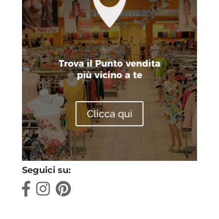
Seguici su: