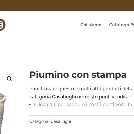
Chi siamo
Catalogo P
a
Piumino con stampa
Puoi trovare questo e molti altri prodotti della
categoria
Casalinghi
nei nostri punti vendita:
Clicca qui per scoprire i nostri punti vendita
Categoria:
Casalinghi