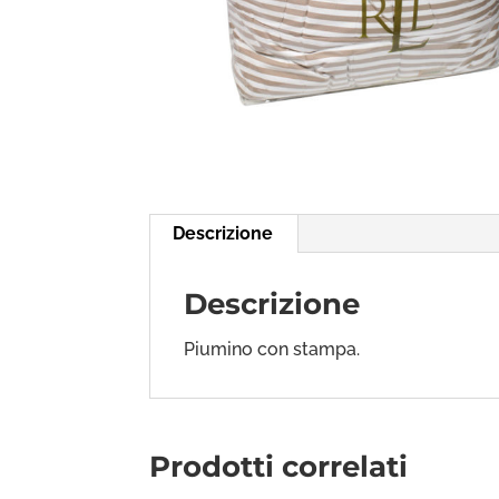
Descrizione
Descrizione
Piumino con stampa.
Prodotti correlati