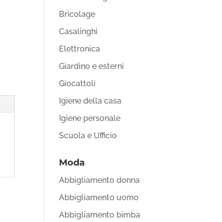
Bricolage
Casalinghi
Elettronica
Giardino e esterni
Giocattoli
Igiene della casa
Igiene personale
Scuola e Ufficio
Moda
Abbigliamento donna
Abbigliamento uomo
Abbigliamento bimba