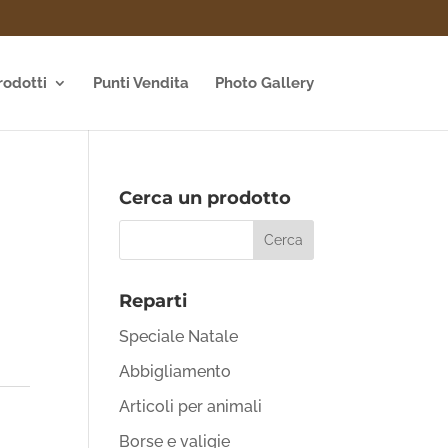
rodotti
Punti Vendita
Photo Gallery
Cerca un prodotto
Reparti
Speciale Natale
Abbigliamento
Articoli per animali
Borse e valigie