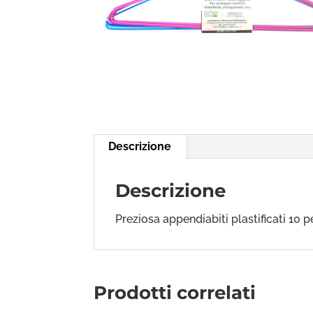
Descrizione
Descrizione
Preziosa appendiabiti plastificati 10 p
Prodotti correlati