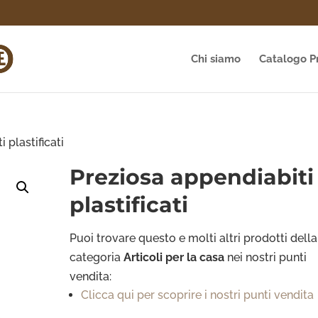
Chi siamo
Catalogo P
 plastificati
Preziosa appendiabiti
plastificati
Puoi trovare questo e molti altri prodotti della
categoria
Articoli per la casa
nei nostri punti
vendita:
Clicca qui per scoprire i nostri punti vendita