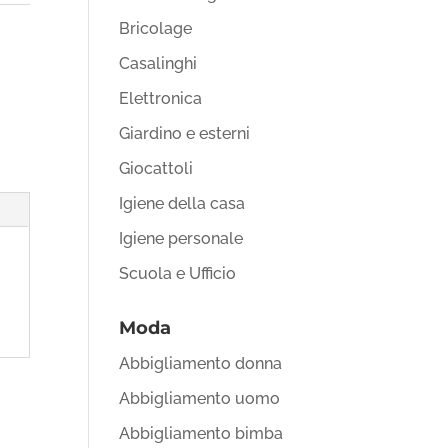
Bricolage
Casalinghi
Elettronica
Giardino e esterni
Giocattoli
Igiene della casa
Igiene personale
Scuola e Ufficio
Moda
Abbigliamento donna
Abbigliamento uomo
Abbigliamento bimba