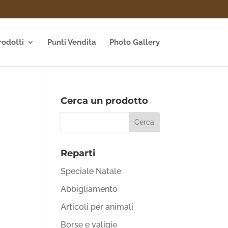
rodotti
Punti Vendita
Photo Gallery
Cerca un prodotto
Reparti
Speciale Natale
Abbigliamento
Articoli per animali
Borse e valigie