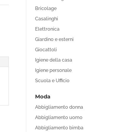
Bricolage
Casalinghi
Elettronica
Giardino e esterni
Giocattoli
Igiene della casa
Igiene personale
Scuola e Ufficio
Moda
Abbigliamento donna
Abbigliamento uomo
Abbigliamento bimba