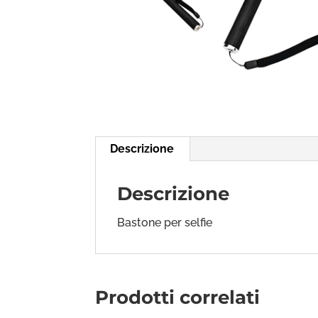
Descrizione
Descrizione
Bastone per selfie
Prodotti correlati