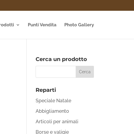
rodotti
Punti Vendita
Photo Gallery
Cerca un prodotto
Reparti
Speciale Natale
Abbigliamento
Articoli per animali
Borse e valigie