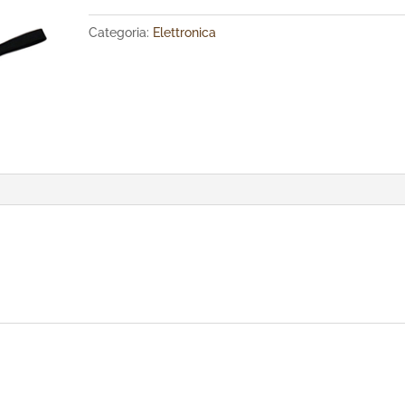
Categoria:
Elettronica