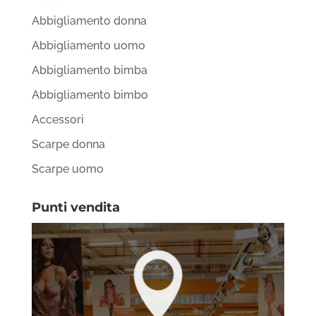
Abbigliamento donna
Abbigliamento uomo
Abbigliamento bimba
Abbigliamento bimbo
Accessori
Scarpe donna
Scarpe uomo
Punti vendita