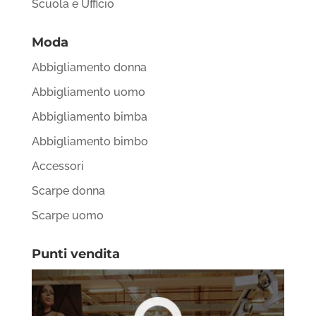
Scuola e Ufficio
Moda
Abbigliamento donna
Abbigliamento uomo
Abbigliamento bimba
Abbigliamento bimbo
Accessori
Scarpe donna
Scarpe uomo
Punti vendita