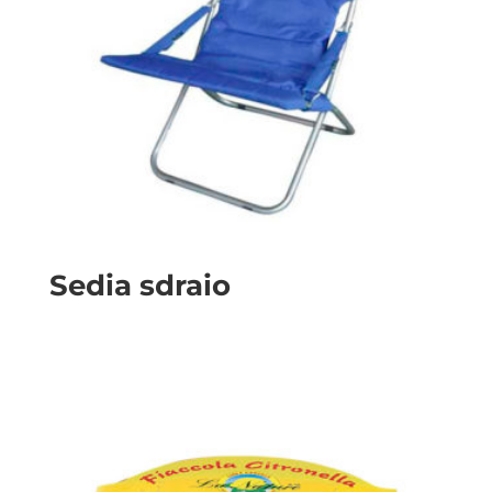
Sedia sdraio