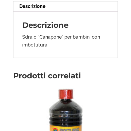
Descrizione
Descrizione
Sdraio “Canapone” per bambini con
imbottitura
Prodotti correlati