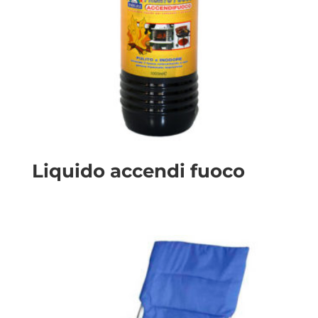
Liquido accendi fuoco