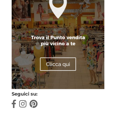
Seguici su: