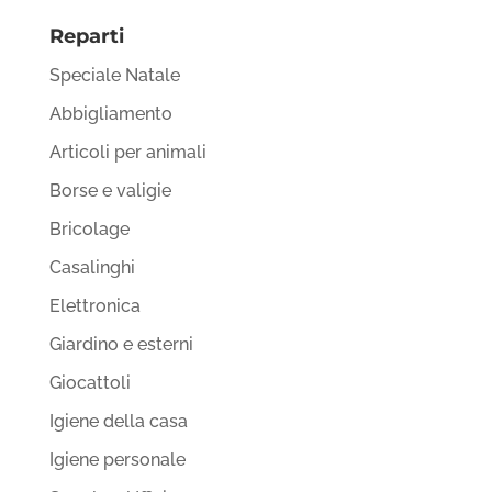
Reparti
Speciale Natale
Abbigliamento
Articoli per animali
Borse e valigie
Bricolage
Casalinghi
Elettronica
Giardino e esterni
Giocattoli
Igiene della casa
Igiene personale