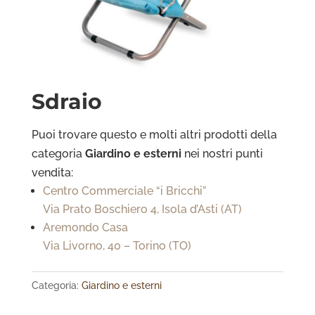
Sdraio
Puoi trovare questo e molti altri prodotti della
categoria
Giardino e esterni
nei nostri punti
vendita:
Centro Commerciale “i Bricchi”
Via Prato Boschiero 4, Isola d’Asti (AT)
Aremondo Casa
Via Livorno, 40 – Torino (TO)
Categoria:
Giardino e esterni