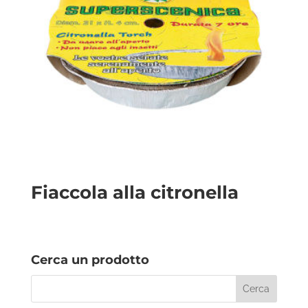
Fiaccola alla citronella
Cerca un prodotto