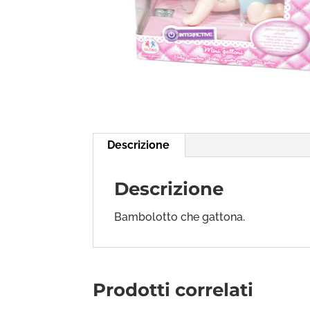
Descrizione
Descrizione
Bambolotto che gattona.
Prodotti correlati