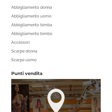
Abbigliamento donna
Abbigliamento uomo
Abbigliamento bimba
Abbigliamento bimbo
Accessori
Scarpe donna
Scarpe uomo
Punti vendita