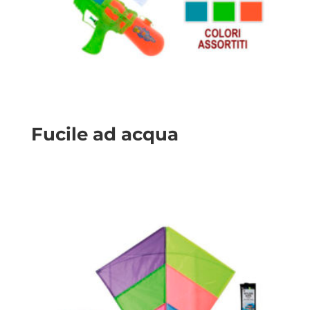
Fucile ad acqua