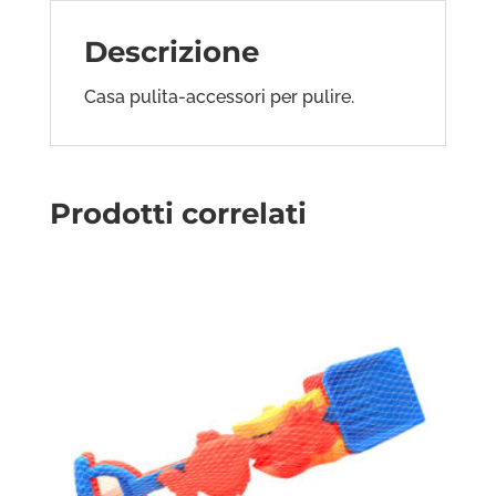
Descrizione
Casa pulita-accessori per pulire.
Prodotti correlati