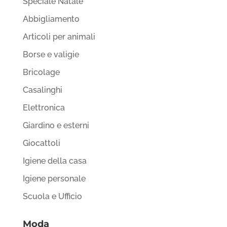
Speciale Natale
Abbigliamento
Articoli per animali
Borse e valigie
Bricolage
Casalinghi
Elettronica
Giardino e esterni
Giocattoli
Igiene della casa
Igiene personale
Scuola e Ufficio
Moda