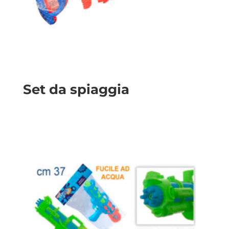
Set da spiaggia