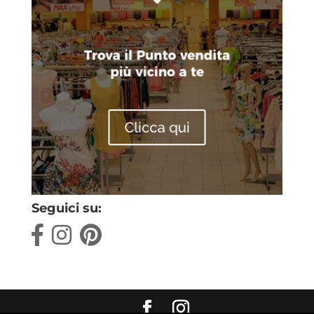
Seguici su: