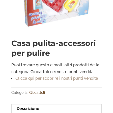
Casa pulita-accessori
per pulire
Puoi trovare questo e molti altri prodotti della
categoria Giocattoli
nei nostri punti vendita:
Clicca qui per scoprire i nostri punti vendita
Categoria:
Giocattoli
Descrizione