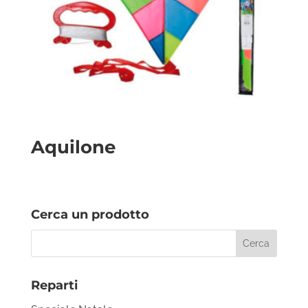
Aquilone
Cerca un prodotto
Reparti