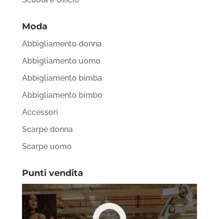
Moda
Abbigliamento donna
Abbigliamento uomo
Abbigliamento bimba
Abbigliamento bimbo
Accessori
Scarpe donna
Scarpe uomo
Punti vendita