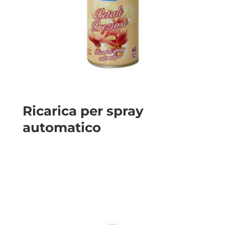
Ricarica per spray
automatico