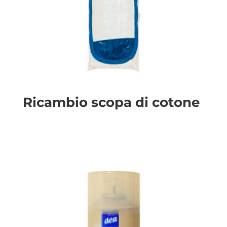
Ricambio scopa di cotone