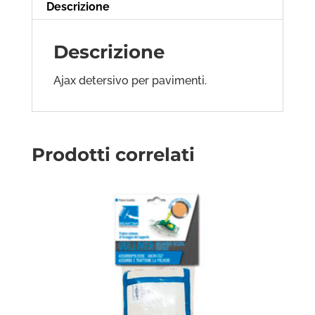
Descrizione
Descrizione
Ajax detersivo per pavimenti.
Prodotti correlati