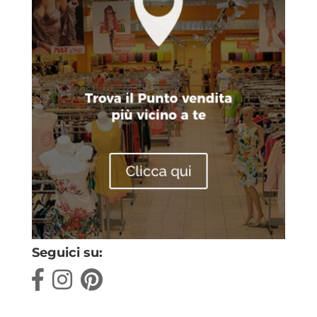
Seguici su: