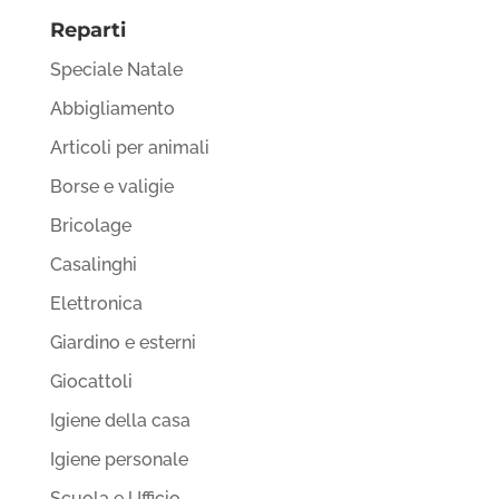
Reparti
Speciale Natale
Abbigliamento
Articoli per animali
Borse e valigie
Bricolage
Casalinghi
Elettronica
Giardino e esterni
Giocattoli
Igiene della casa
Igiene personale
Scuola e Ufficio