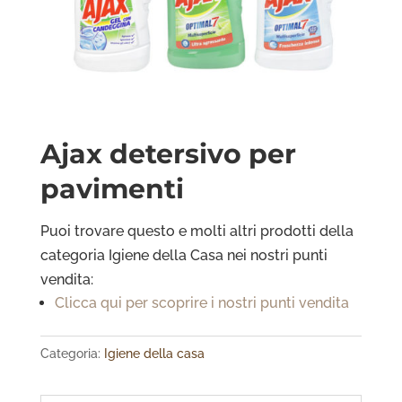
Ajax detersivo per
pavimenti
Puoi trovare questo e molti altri prodotti della
categoria Igiene della Casa
nei nostri punti
vendita:
Clicca qui per scoprire i nostri punti vendita
Categoria:
Igiene della casa