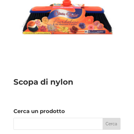
Scopa di nylon
Cerca un prodotto