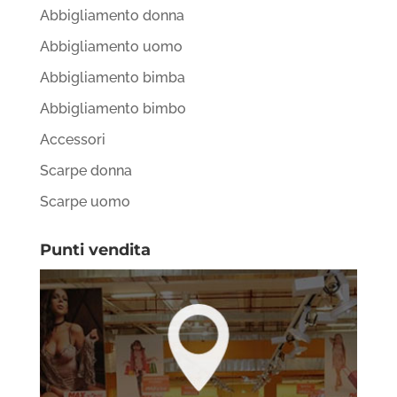
Abbigliamento donna
Abbigliamento uomo
Abbigliamento bimba
Abbigliamento bimbo
Accessori
Scarpe donna
Scarpe uomo
Punti vendita