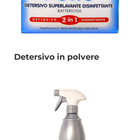
Detersivo in polvere