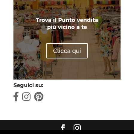
Seguici su: