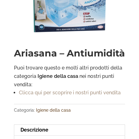
Ariasana – Antiumidità
Puoi trovare questo e molti altri prodotti della
categoria
Igiene della casa
nei nostri punti
vendita:
Clicca qui per scoprire i nostri punti vendita
Categoria:
Igiene della casa
Descrizione