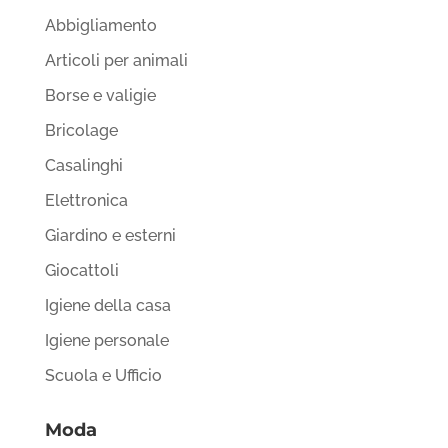
Abbigliamento
Articoli per animali
Borse e valigie
Bricolage
Casalinghi
Elettronica
Giardino e esterni
Giocattoli
Igiene della casa
Igiene personale
Scuola e Ufficio
Moda