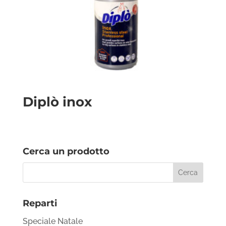
Diplò inox
Cerca un prodotto
Reparti
Speciale Natale