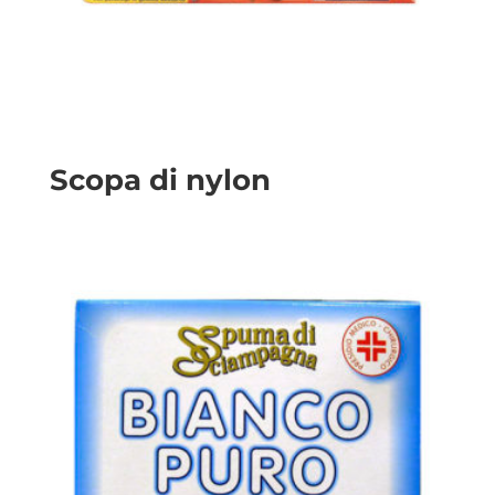
Scopa di nylon