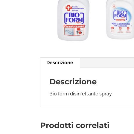
Descrizione
Descrizione
Bio form disinfettante spray.
Prodotti correlati