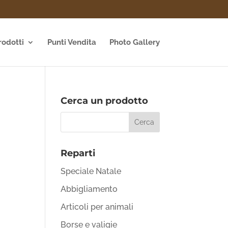
rodotti
Punti Vendita
Photo Gallery
Cerca un prodotto
Reparti
Speciale Natale
Abbigliamento
Articoli per animali
Borse e valigie