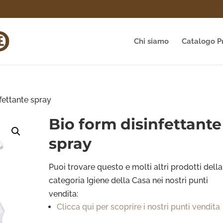
Chi siamo
Catalogo P
fettante spray
Bio form disinfettante
spray
Puoi trovare questo e molti altri prodotti della
categoria Igiene della Casa
nei nostri punti
vendita:
Clicca qui per scoprire i nostri punti vendita