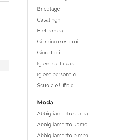
Bricolage
Casalinghi
Elettronica
Giardino e esterni
Giocattoli
Igiene della casa
Igiene personale
Scuola e Ufficio
Moda
Abbigliamento donna
Abbigliamento uomo
Abbigliamento bimba