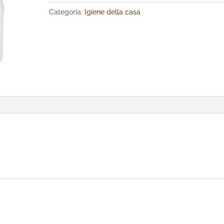
Categoria:
Igiene della casa