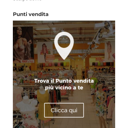
Punti vendita