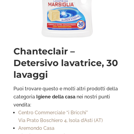
Chanteclair –
Detersivo lavatrice, 30
lavaggi
Puoi trovare questo e molti altri prodotti della
categoria
Igiene della casa
nei nostri punti
vendita:
Centro Commerciale “i Bricchi”
Via Prato Boschiero 4, Isola d’Asti (AT)
Aremondo Casa