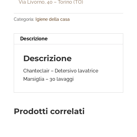
Via Livorno, 40 – Torino (TO)
Categoria:
Igiene della casa
Descrizione
Descrizione
Chanteclair – Detersivo lavatrice
Marsiglia – 30 lavaggi
Prodotti correlati