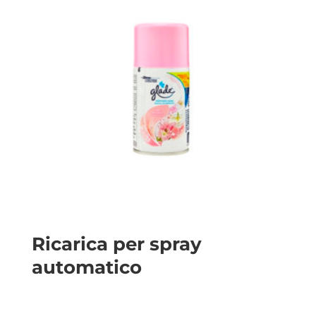
Ricarica per spray
automatico