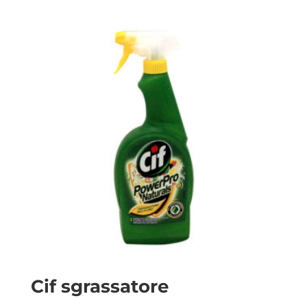
Cif sgrassatore