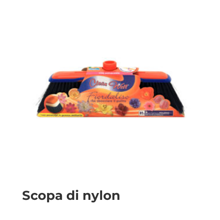
Scopa di nylon