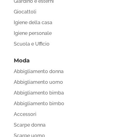
Giardino e esterni
Giocattoli
Igiene della casa
Igiene personale
Scuola e Ufficio
Moda
Abbigliamento donna
Abbigliamento uomo
Abbigliamento bimba
Abbigliamento bimbo
Accessori
Scarpe donna
Scarpe uomo