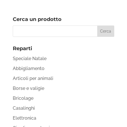
Cerca un prodotto
Reparti
Speciale Natale
Abbigliamento
Articoli per animali
Borse e valigie
Bricolage
Casalinghi
Elettronica