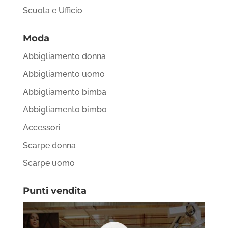
Scuola e Ufficio
Moda
Abbigliamento donna
Abbigliamento uomo
Abbigliamento bimba
Abbigliamento bimbo
Accessori
Scarpe donna
Scarpe uomo
Punti vendita