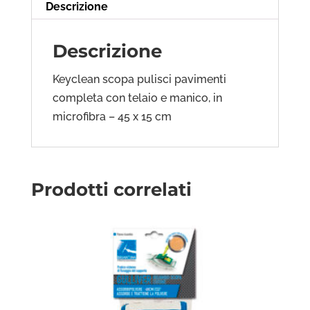
Descrizione
Descrizione
Keyclean scopa pulisci pavimenti
completa con telaio e manico, in
microfibra – 45 x 15 cm
Prodotti correlati