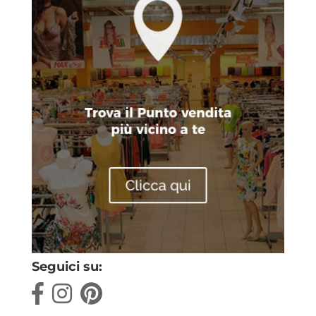
Seguici su: