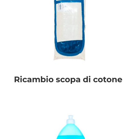
Ricambio scopa di cotone