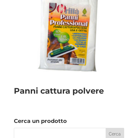
Panni cattura polvere
Cerca un prodotto