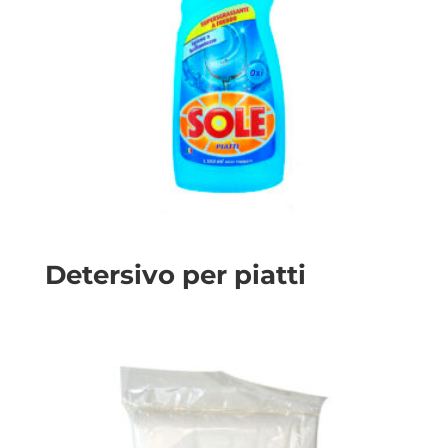
Detersivo per piatti