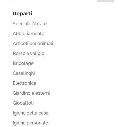
Reparti
Speciale Natale
Abbigliamento
Articoli per animali
Borse e valigie
Bricolage
Casalinghi
Elettronica
Giardino e esterni
Giocattoli
Igiene della casa
Igiene personale