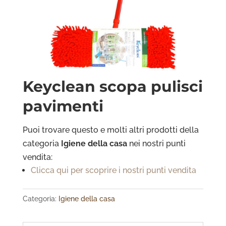
Keyclean scopa pulisci
pavimenti
Puoi trovare questo e molti altri prodotti della
categoria
Igiene della cas
a
nei nostri punti
vendita:
Clicca qui per scoprire i nostri punti vendita
Categoria:
Igiene della casa