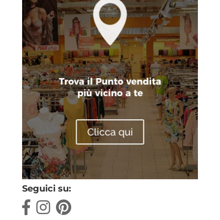
Seguici su: