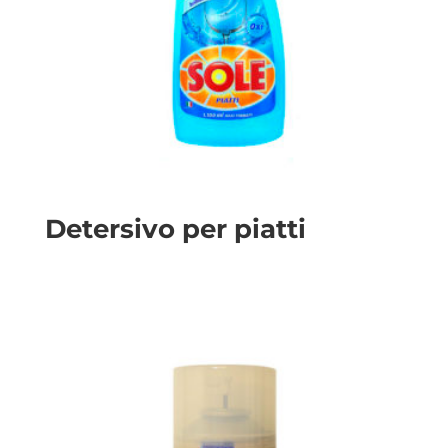
Detersivo per piatti