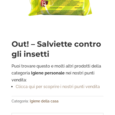
Out! – Salviette contro
gli insetti
Puoi trovare questo e molti altri prodotti della
categoria
Igiene personale
nei nostri punti
vendita:
Clicca qui per scoprire i nostri punti vendita
Categoria:
Igiene della casa