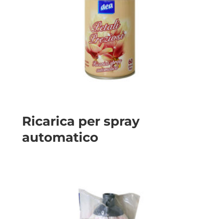
Ricarica per spray
automatico