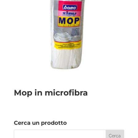
Mop in microfibra
Cerca un prodotto