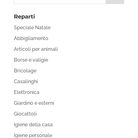
Reparti
Speciale Natale
Abbigliamento
Articoli per animali
Borse e valigie
Bricolage
Casalinghi
Elettronica
Giardino e esterni
Giocattoli
Igiene della casa
Igiene personale