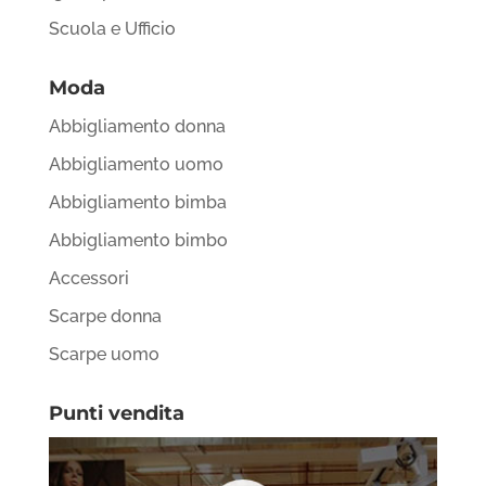
Scuola e Ufficio
Moda
Abbigliamento donna
Abbigliamento uomo
Abbigliamento bimba
Abbigliamento bimbo
Accessori
Scarpe donna
Scarpe uomo
Punti vendita