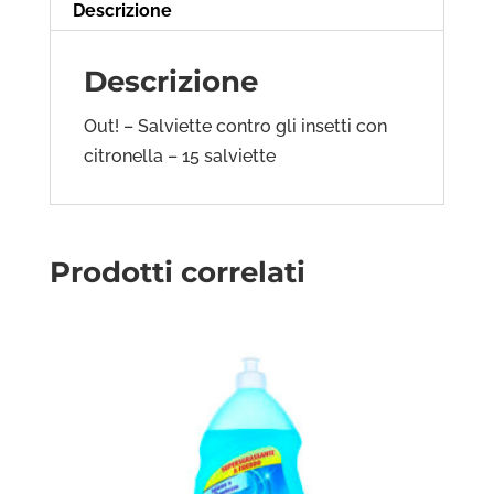
Descrizione
Descrizione
Out! – Salviette contro gli insetti con
citronella – 15 salviette
Prodotti correlati