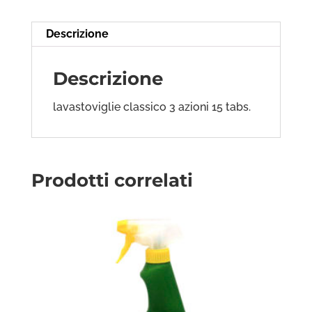
Descrizione
Descrizione
lavastoviglie classico 3 azioni 15 tabs.
Prodotti correlati