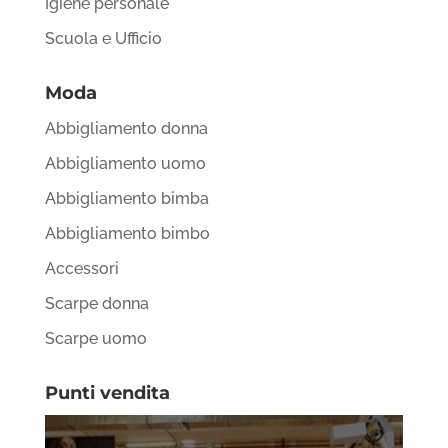
Igiene personale
Scuola e Ufficio
Moda
Abbigliamento donna
Abbigliamento uomo
Abbigliamento bimba
Abbigliamento bimbo
Accessori
Scarpe donna
Scarpe uomo
Punti vendita