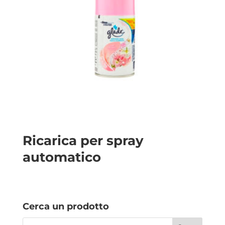
Ricarica per spray
automatico
Cerca un prodotto