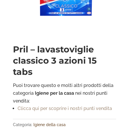
Pril – lavastoviglie
classico 3 azioni 15
tabs
Puoi trovare questo e molti altri prodotti della
categoria
Igiene per la casa
nei nostri punti
vendita:
Clicca qui per scoprire i nostri punti vendita
Categoria:
Igiene della casa