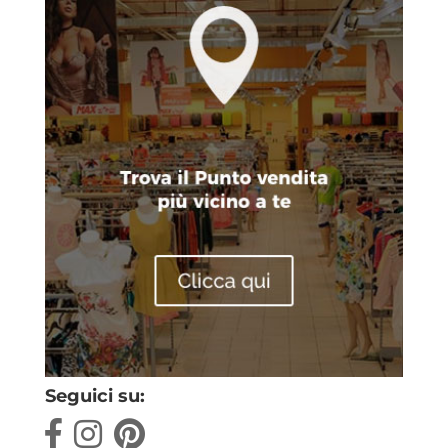
Seguici su: