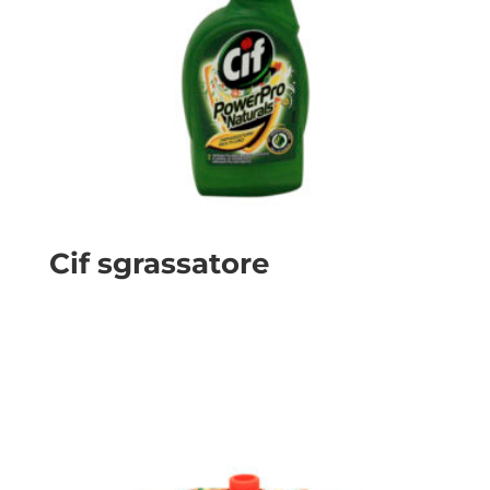
Cif sgrassatore