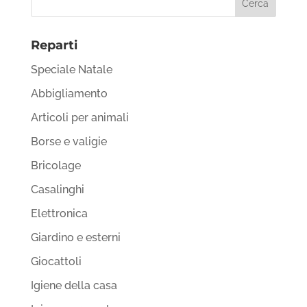
Reparti
Speciale Natale
Abbigliamento
Articoli per animali
Borse e valigie
Bricolage
Casalinghi
Elettronica
Giardino e esterni
Giocattoli
Igiene della casa