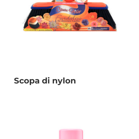
Scopa di nylon