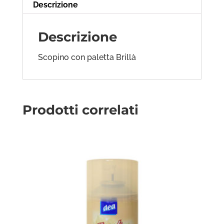
Descrizione
Descrizione
Scopino con paletta Brillà
Prodotti correlati