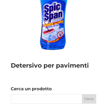
Detersivo per pavimenti
Cerca un prodotto