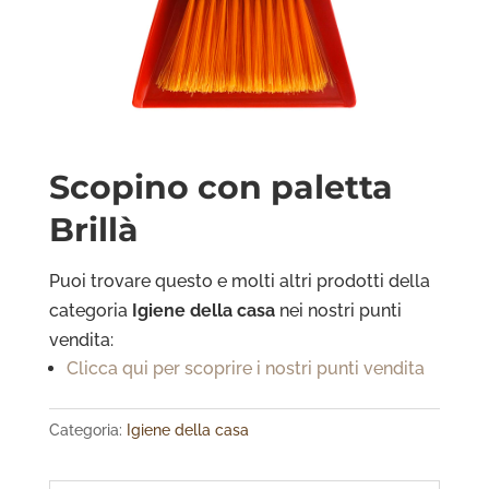
Scopino con paletta
Brillà
Puoi trovare questo e molti altri prodotti della
categoria
Igiene della casa
nei nostri punti
vendita:
Clicca qui per scoprire i nostri punti vendita
Categoria:
Igiene della casa