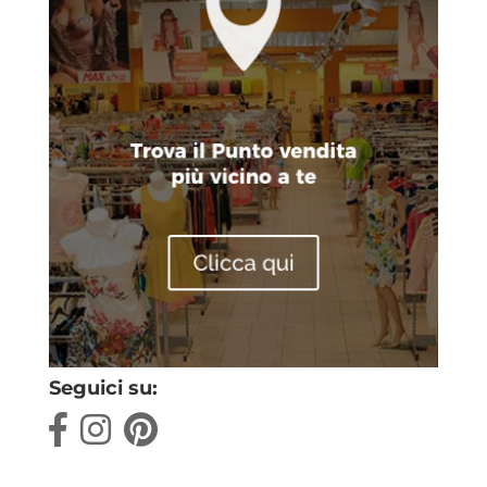
Seguici su: