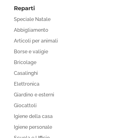
Reparti
Speciale Natale
Abbigliamento
Articoli per animali
Borse e valigie
Bricolage
Casalinghi
Elettronica
Giardino e esterni
Giocattoli
Igiene della casa
Igiene personale
Scuola e Ufficio