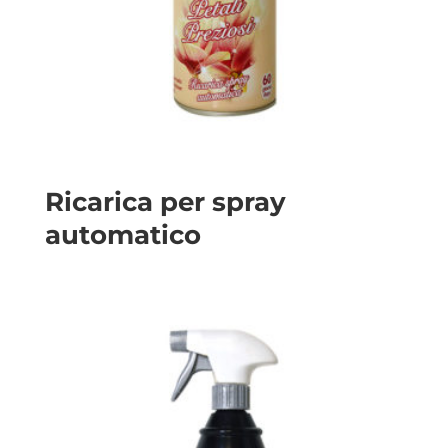
Ricarica per spray
automatico