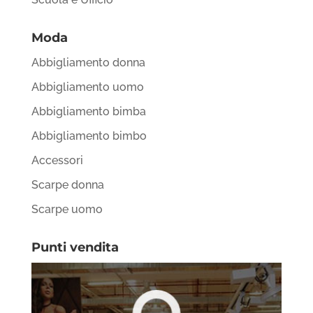
Moda
Abbigliamento donna
Abbigliamento uomo
Abbigliamento bimba
Abbigliamento bimbo
Accessori
Scarpe donna
Scarpe uomo
Punti vendita