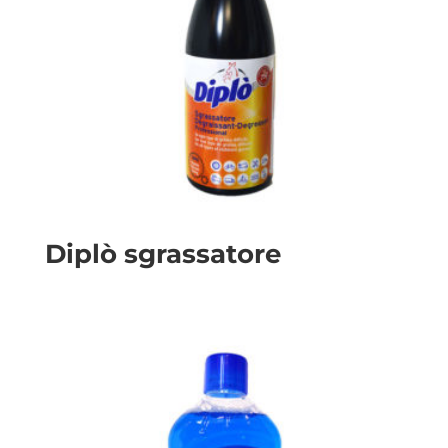
Diplò sgrassatore