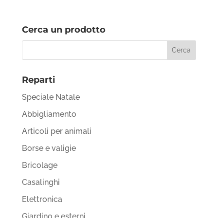
Cerca un prodotto
Reparti
Speciale Natale
Abbigliamento
Articoli per animali
Borse e valigie
Bricolage
Casalinghi
Elettronica
Giardino e esterni