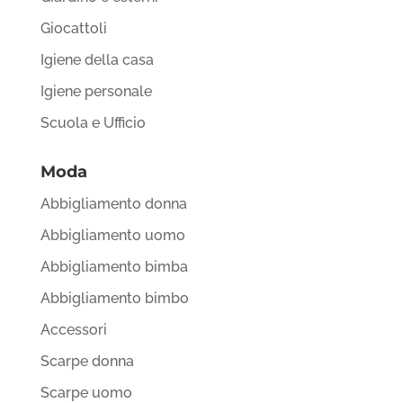
Giocattoli
Igiene della casa
Igiene personale
Scuola e Ufficio
Moda
Abbigliamento donna
Abbigliamento uomo
Abbigliamento bimba
Abbigliamento bimbo
Accessori
Scarpe donna
Scarpe uomo