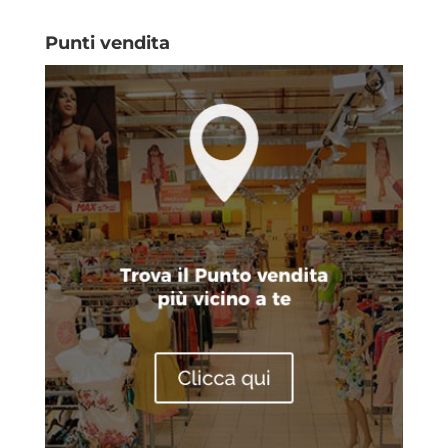
Punti vendita