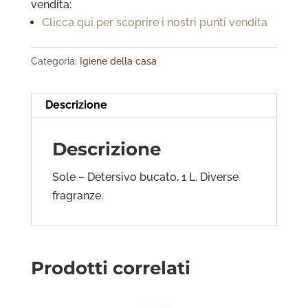
vendita:
Clicca qui per scoprire i nostri punti vendita
Categoria:
Igiene della casa
Descrizione
Descrizione
Sole – Detersivo bucato, 1 L. Diverse
fragranze.
Prodotti correlati