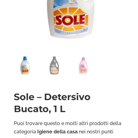
Sole – Detersivo
Bucato, 1 L
Puoi trovare questo e molti altri prodotti della
categoria
Igiene della casa
nei nostri punti