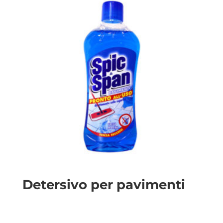
Detersivo per pavimenti