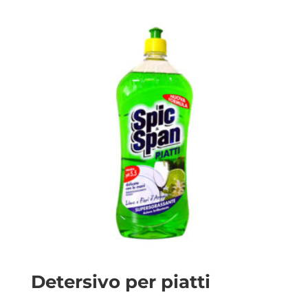
Detersivo per piatti