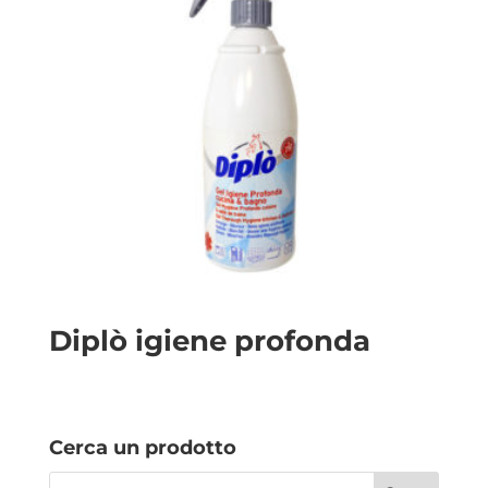
Diplò igiene profonda
Cerca un prodotto