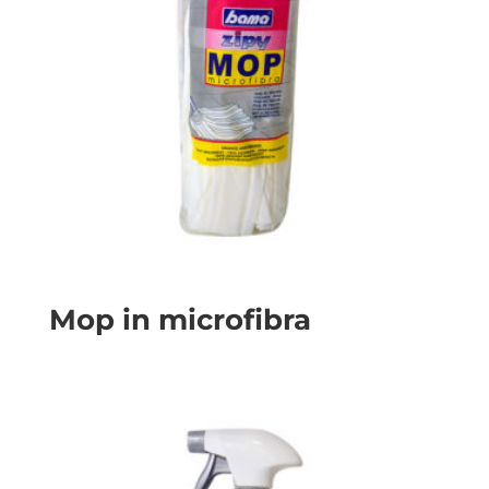
Mop in microfibra