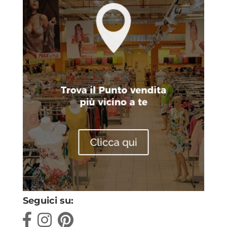
Seguici su: