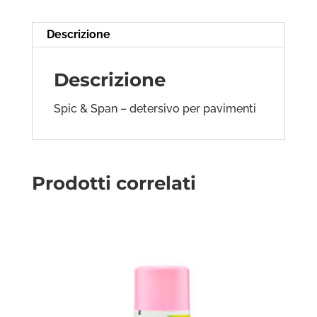
Descrizione
Descrizione
Spic & Span – detersivo per pavimenti
Prodotti correlati