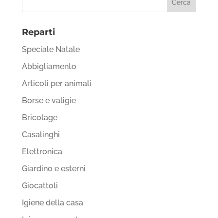
Reparti
Speciale Natale
Abbigliamento
Articoli per animali
Borse e valigie
Bricolage
Casalinghi
Elettronica
Giardino e esterni
Giocattoli
Igiene della casa