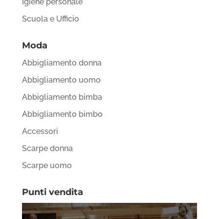
Igiene personale
Scuola e Ufficio
Moda
Abbigliamento donna
Abbigliamento uomo
Abbigliamento bimba
Abbigliamento bimbo
Accessori
Scarpe donna
Scarpe uomo
Punti vendita