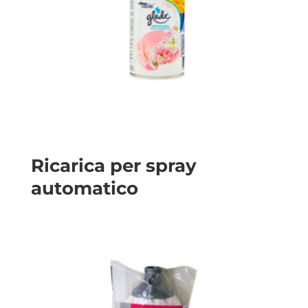
Ricarica per spray
automatico