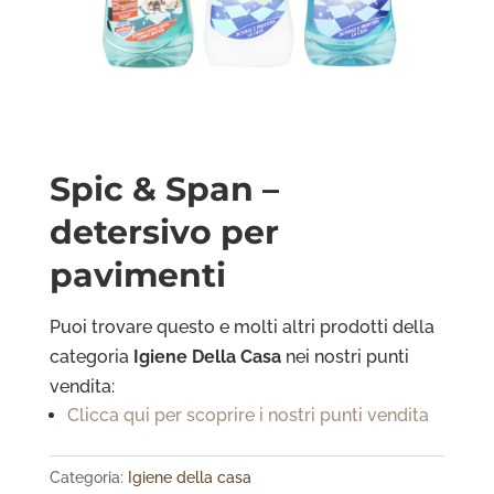
Spic & Span –
detersivo per
pavimenti
Puoi trovare questo e molti altri prodotti della
categoria
Igiene Della Casa
nei nostri punti
vendita:
Clicca qui per scoprire i nostri punti vendita
Categoria:
Igiene della casa