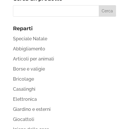
Reparti
Speciale Natale
Abbigliamento
Articoli per animali
Borse e valigie
Bricolage
Casalinghi
Elettronica
Giardino e esterni
Giocattoli