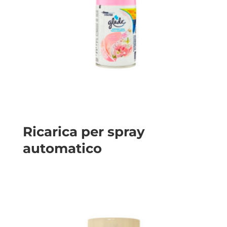
Ricarica per spray
automatico