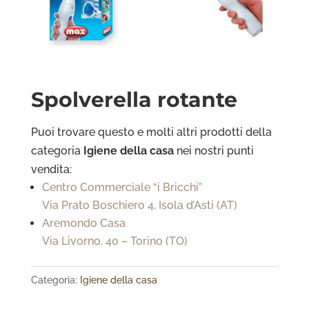
Spolverella rotante
Puoi trovare questo e molti altri prodotti della
categoria
Igiene della casa
nei nostri punti
vendita:
Centro Commerciale “i Bricchi”
Via Prato Boschiero 4, Isola d’Asti (AT)
Aremondo Casa
Via Livorno, 40 – Torino (TO)
Categoria:
Igiene della casa