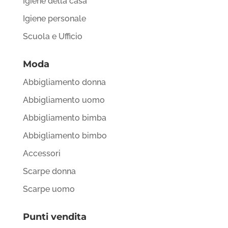
Igiene della casa
Igiene personale
Scuola e Ufficio
Moda
Abbigliamento donna
Abbigliamento uomo
Abbigliamento bimba
Abbigliamento bimbo
Accessori
Scarpe donna
Scarpe uomo
Punti vendita