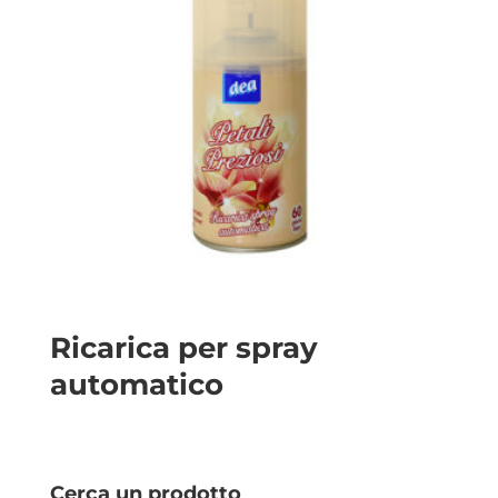
Ricarica per spray
automatico
Cerca un prodotto