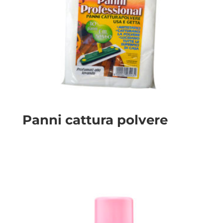
Panni cattura polvere