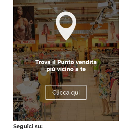
Seguici su: