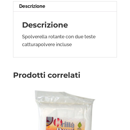
Descrizione
Descrizione
Spolverella rotante con due teste
catturapolvere incluse
Prodotti correlati