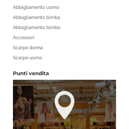
Abbigliamento uomo
Abbigliamento bimba
Abbigliamento bimbo
Accessori
Scarpe donna
Scarpe uomo
Punti vendita