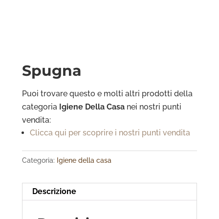
Spugna
Puoi trovare questo e molti altri prodotti della
categoria
Igiene Della Casa
nei nostri punti
vendita:
Clicca qui per scoprire i nostri punti vendita
Categoria:
Igiene della casa
Descrizione