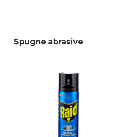
Spugne abrasive