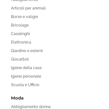
Articoli per animali
Borse e valigie
Bricolage
Casalinghi
Elettronica
Giardino e esterni
Giocattoli
Igiene della casa
Igiene personale
Scuola e Ufficio
Moda
Abbigliamento donna