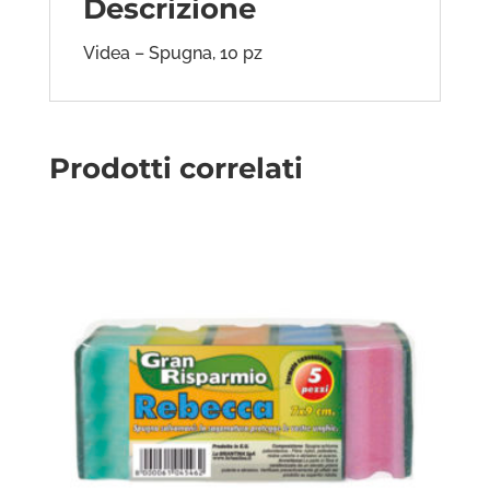
Descrizione
Videa – Spugna, 10 pz
Prodotti correlati