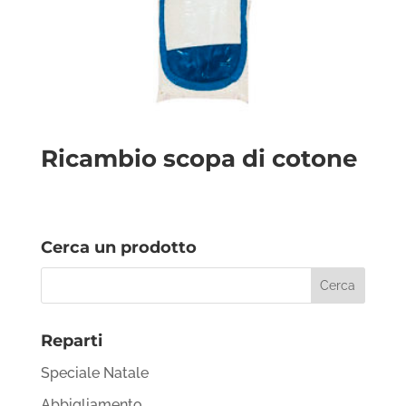
Ricambio scopa di cotone
Cerca un prodotto
Reparti
Speciale Natale
Abbigliamento