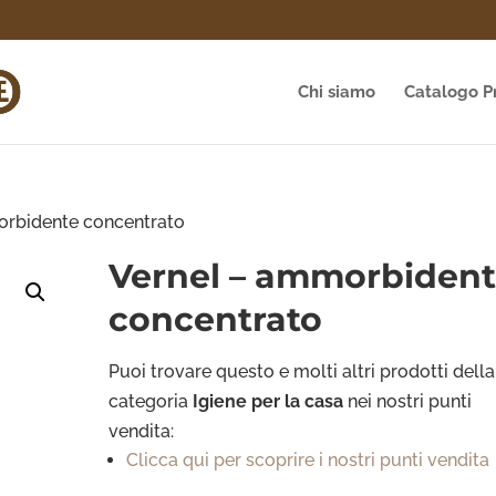
Chi siamo
Catalogo P
orbidente concentrato
Vernel – ammorbiden
concentrato
Puoi trovare questo e molti altri prodotti della
categoria
Igiene per la casa
nei nostri punti
vendita:
Clicca qui per scoprire i nostri punti vendita