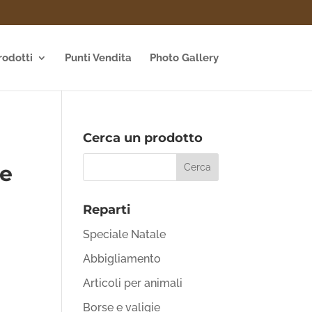
rodotti
Punti Vendita
Photo Gallery
Cerca un prodotto
te
Reparti
Speciale Natale
Abbigliamento
Articoli per animali
Borse e valigie