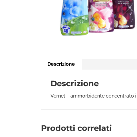
Descrizione
Descrizione
Vernel – ammorbidente concentrato in 
Prodotti correlati