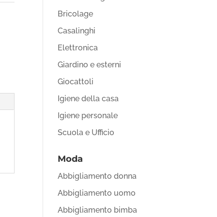
Bricolage
Casalinghi
Elettronica
Giardino e esterni
Giocattoli
Igiene della casa
Igiene personale
Scuola e Ufficio
Moda
Abbigliamento donna
Abbigliamento uomo
Abbigliamento bimba