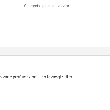
Categoria:
Igiene della casa
varie profumazioni – 40 lavaggi 1 litro