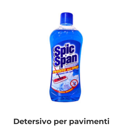
Detersivo per pavimenti