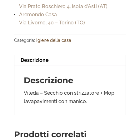
Via Prato Boschiero 4, Isola d’Asti (AT)
Aremondo Casa
Via Livorno, 40 – Torino (TO)
Categoria:
Igiene della casa
Descrizione
Descrizione
Vileda – Secchio con strizzatore + Mop
lavapavimenti con manico.
Prodotti correlati