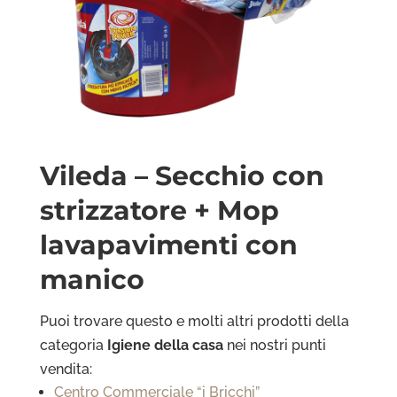
Vileda – Secchio con
strizzatore + Mop
lavapavimenti con
manico
Puoi trovare questo e molti altri prodotti della
categoria
Igiene della casa
nei nostri punti
vendita:
Centro Commerciale “i Bricchi”