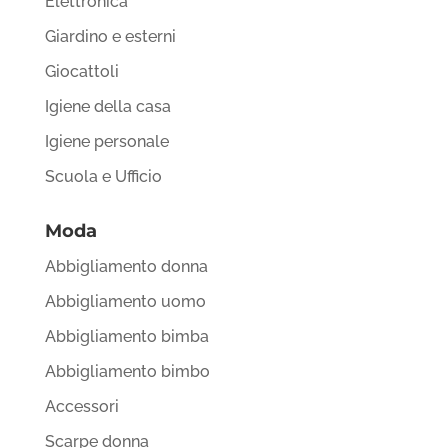
Elettronica
Giardino e esterni
Giocattoli
Igiene della casa
Igiene personale
Scuola e Ufficio
Moda
Abbigliamento donna
Abbigliamento uomo
Abbigliamento bimba
Abbigliamento bimbo
Accessori
Scarpe donna