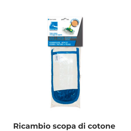
Ricambio scopa di cotone