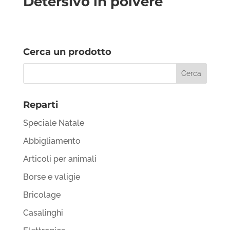
Detersivo in polvere
Cerca un prodotto
Reparti
Speciale Natale
Abbigliamento
Articoli per animali
Borse e valigie
Bricolage
Casalinghi