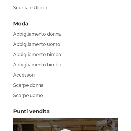
Scuola e Ufficio
Moda
Abbigliamento donna
Abbigliamento uomo
Abbigliamento bimba
Abbigliamento bimbo
Accessori
Scarpe donna
Scarpe uomo
Punti vendita