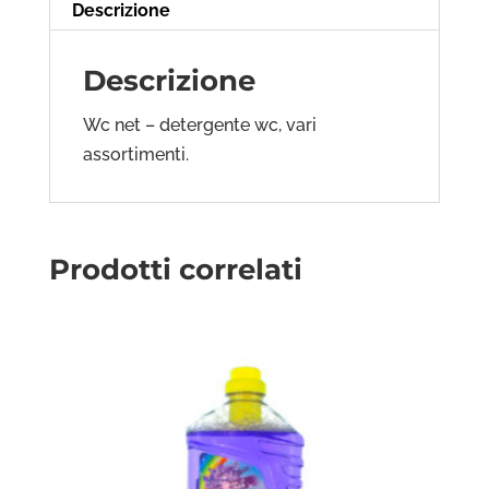
Descrizione
Descrizione
Wc net – detergente wc, vari
assortimenti.
Prodotti correlati