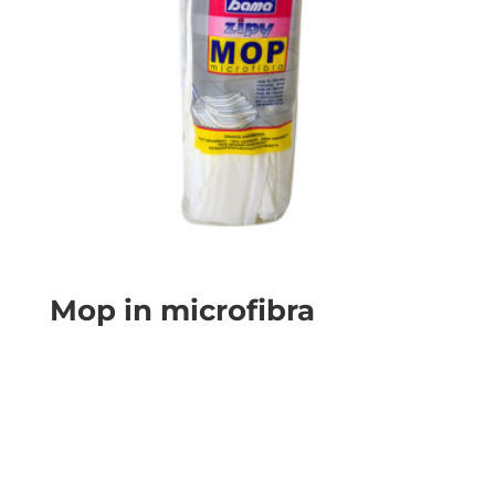
Mop in microfibra