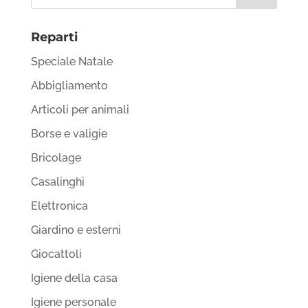
Reparti
Speciale Natale
Abbigliamento
Articoli per animali
Borse e valigie
Bricolage
Casalinghi
Elettronica
Giardino e esterni
Giocattoli
Igiene della casa
Igiene personale