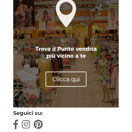
Seguici su: