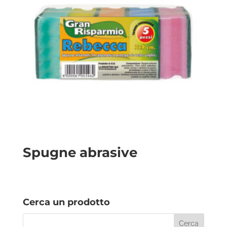
Spugne abrasive
Cerca un prodotto