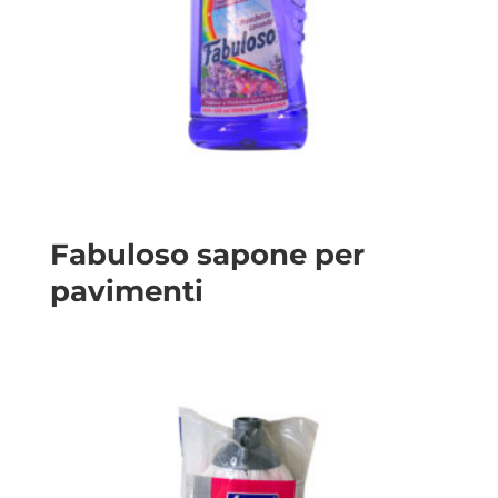
Fabuloso sapone per
pavimenti