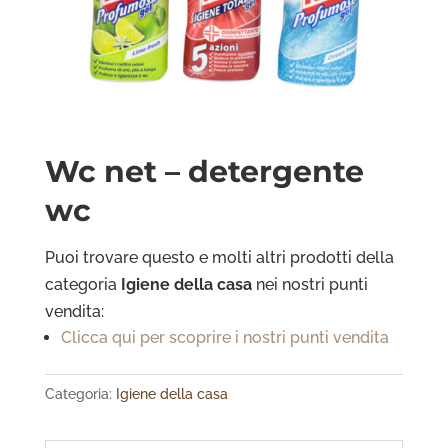
Wc net – detergente
wc
Puoi trovare questo e molti altri prodotti della
categoria
Igiene della casa
nei nostri punti
vendita:
Clicca qui per scoprire i nostri punti vendita
Categoria:
Igiene della casa