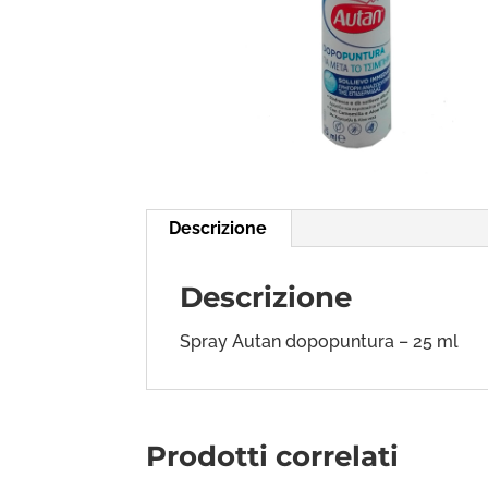
Descrizione
Descrizione
Spray Autan dopopuntura – 25 ml
Prodotti correlati