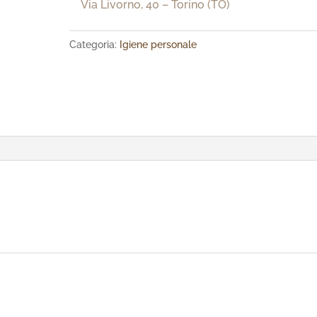
Via Livorno, 40 – Torino (TO)
Categoria:
Igiene personale