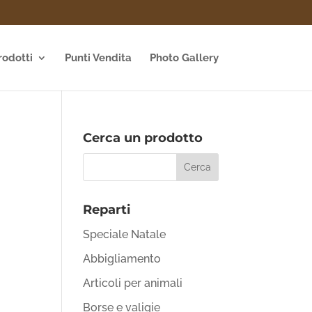
rodotti
Punti Vendita
Photo Gallery
Cerca un prodotto
Reparti
Speciale Natale
Abbigliamento
Articoli per animali
Borse e valigie