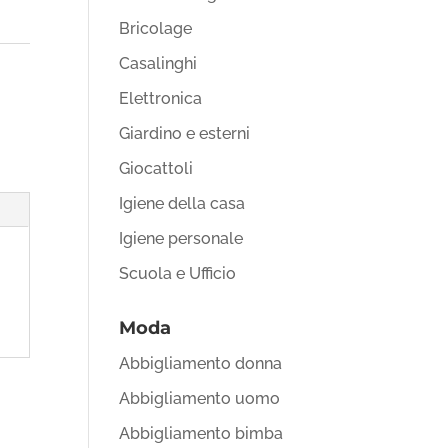
Bricolage
Casalinghi
Elettronica
Giardino e esterni
Giocattoli
Igiene della casa
Igiene personale
Scuola e Ufficio
Moda
Abbigliamento donna
Abbigliamento uomo
Abbigliamento bimba